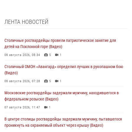
ЛЕНТА НОВОСТЕЙ
Столичные росгвардейцы провели патриотическое занятие для
детей на Поклонной горе (Видео)
08 августа 2026, 08:34
5
1
Столичный ОМОН «Авангард» определил лучших в рукопашном бою
(Видео)
08 августа 2026, 07:28
5
1
Московские росгвардейцы задержали мужчину, находившегося в
федеральном розыске (Видео)
07 августа 2026, 11:47
1
В центре столицы росгвардейцы задержали мужчину, пытавшегося
проникнуть на охраняемый объект через крышу (Видео)