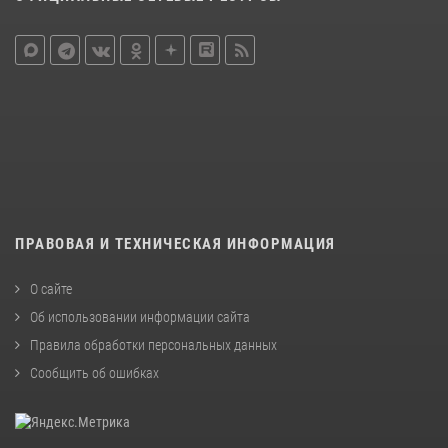
ПРАВОВАЯ И ТЕХНИЧЕСКАЯ ИНФОРМАЦИЯ
О сайте
Об использовании информации сайта
Правила обработки персональных данных
Сообщить об ошибках