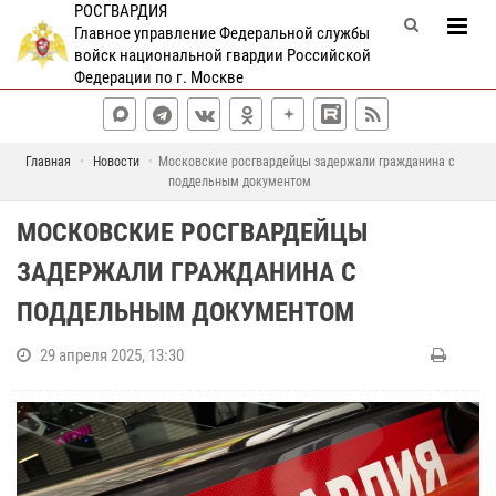
РОСГВАРДИЯ
Главное управление Федеральной службы
войск национальной гвардии Российской
Федерации по г. Москве
Главная
Новости
Московские росгвардейцы задержали гражданина с
поддельным документом
МОСКОВСКИЕ РОСГВАРДЕЙЦЫ
ЗАДЕРЖАЛИ ГРАЖДАНИНА С
ПОДДЕЛЬНЫМ ДОКУМЕНТОМ
29 апреля 2025, 13:30