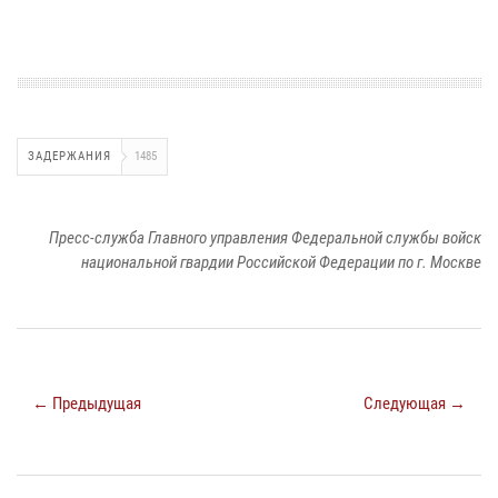
ЗАДЕРЖАНИЯ
1485
Пресс-служба Главного управления Федеральной службы войск
национальной гвардии Российской Федерации по г. Москве
← Предыдущая
Следующая →