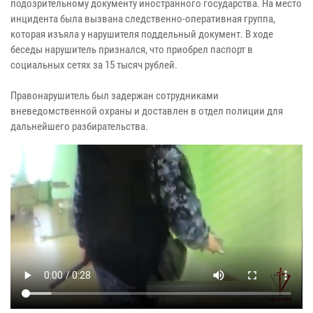
подозрительному документу иностранного государства. На место
инцидента была вызвана следственно-оперативная группа,
которая изъяла у нарушителя поддельный документ. В ходе
беседы нарушитель признался, что приобрел паспорт в
социальных сетях за 15 тысяч рублей.
Правонарушитель был задержан сотрудниками
вневедомственной охраны и доставлен в отдел полиции для
дальнейшего разбирательства.