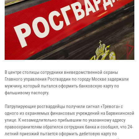
В центре столицы сотрудники вневедомственной охраны
Главного управления Росгвардии по городу Москве задержали
мужчину, который пытался оформить банковскую карту по
фальшивому паспорту.
Патрулирующие росгвардейцы получили сигнал «Тревога» с
одного из охраняемых финансовых учреждений на Барвихинской
улице. К незамедлительно прибывшим по указанному адресу
правоохранителям обратился сотрудник банка и сообщил, что 24-
летний приезжий пытается оформить дебетовую карту по