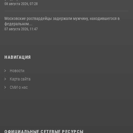
08 августа 2026, 07:28
Московские росгвардейцы задержали мужчину, находившегося в
федеральном...
07 августа 2026, 11:47
НАВИГАЦИЯ
Новости
Карта сайта
СМИ о нас
ОФИЦИАЛЬНЫЕ СЕТЕВЫЕ РЕСУРСЫ