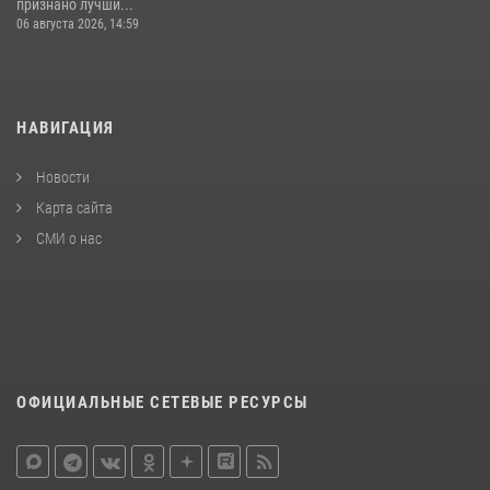
признано лучши...
06 августа 2026, 14:59
НАВИГАЦИЯ
Новости
Карта сайта
СМИ о нас
ОФИЦИАЛЬНЫЕ СЕТЕВЫЕ РЕСУРСЫ