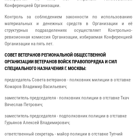
Конференцией
Организации.
Контроль за соблюдением законности по использованию
материальных и денежных средств в
Организации и её
структурных подразделениях осуществляет Контрольно-
ревизионная комиссия
Организации, избираемая Конференцией
Организации на пять лет.
СОВЕТ ВЕТЕРАНОВ РЕГИОНАЛЬНОЙ ОБЩЕСТВЕННОЙ
ОРГАНИЗАЦИИ
ВЕТЕРАНОВ ВОЙСК ПРАВОПОРЯДКА И СИЛ
СПЕЦИАЛЬНОГО НАЗНАЧЕНИЯ Г. МОСКВЫ:
председатель Совета ветеранов - полковник милиции в отставке
Комаров Владимир Васильевич;
заместитель председателя - полковник полиции в отставке Ткач
Вячеслав Петрович;
заместитель председателя - подполковник полиции в отставке
Гурьянов Алексей Владимирович;
ответственный секретарь - майор полиции в отставке Тупчий