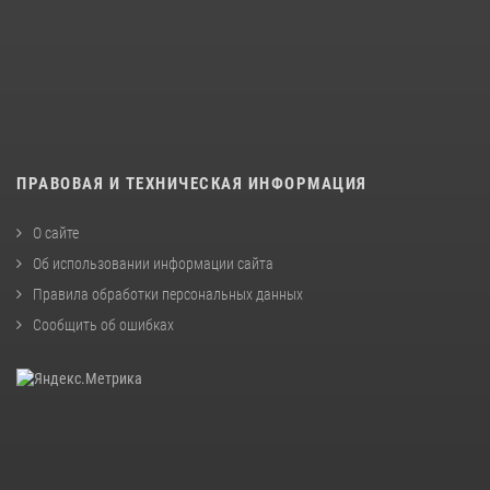
ПРАВОВАЯ И ТЕХНИЧЕСКАЯ ИНФОРМАЦИЯ
О сайте
Об использовании информации сайта
Правила обработки персональных данных
Сообщить об ошибках