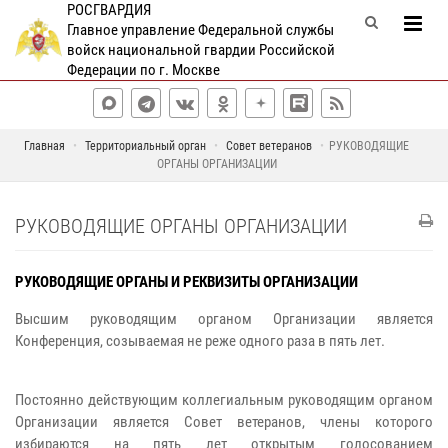
РОСГВАРДИЯ
Главное управление Федеральной службы
войск национальной гвардии Российской
Федерации по г. Москве
Главная
Территориальный орган
Совет ветеранов
РУКОВОДЯЩИЕ
ОРГАНЫ ОРГАНИЗАЦИИ
РУКОВОДЯЩИЕ ОРГАНЫ ОРГАНИЗАЦИИ
РУКОВОДЯЩИЕ ОРГАНЫ И РЕКВИЗИТЫ ОРГАНИЗАЦИИ
Высшим руководящим органом Организации является
Конференция, созываемая не реже одного
раза в пять лет.
Постоянно действующим коллегиальным руководящим органом
Организации является Совет
ветеранов, члены которого
избираются на пять лет открытым голосованием