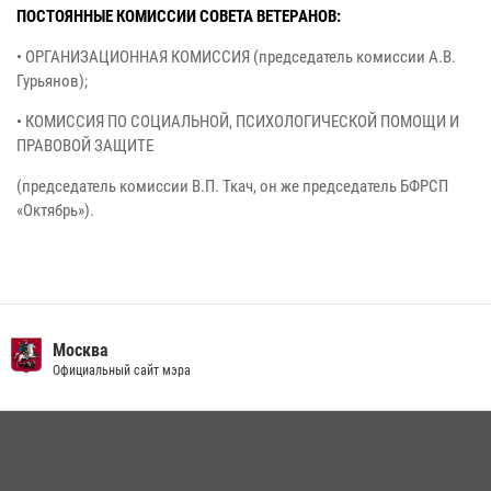
ПОСТОЯННЫЕ КОМИССИИ СОВЕТА ВЕТЕРАНОВ:
• ОРГАНИЗАЦИОННАЯ КОМИССИЯ (председатель комиссии А.В.
Гурьянов);
• КОМИССИЯ ПО СОЦИАЛЬНОЙ, ПСИХОЛОГИЧЕСКОЙ ПОМОЩИ И
ПРАВОВОЙ ЗАЩИТЕ
(председатель комиссии В.П. Ткач, он же председатель БФРСП
«Октябрь»).
Москва
Официальный сайт мэра