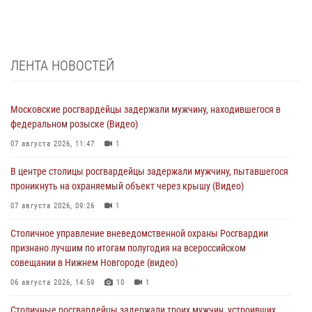
ЛЕНТА НОВОСТЕЙ
Московские росгвардейцы задержали мужчину, находившегося в
федеральном розыске (Видео)
07 августа 2026, 11:47
1
В центре столицы росгвардейцы задержали мужчину, пытавшегося
проникнуть на охраняемый объект через крышу (Видео)
07 августа 2026, 09:26
1
Столичное управление вневедомственной охраны Росгвардии
признано лучшим по итогам полугодия на всероссийском
совещании в Нижнем Новгороде (видео)
06 августа 2026, 14:59
10
1
Столичные росгвардейцы задержали троих мужчин, устроивших