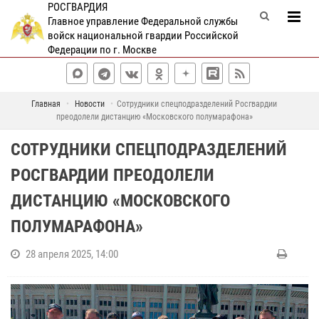
РОСГВАРДИЯ
Главное управление Федеральной службы
войск национальной гвардии Российской
Федерации по г. Москве
Главная
Новости
Сотрудники спецподразделений Росгвардии
преодолели дистанцию «Московского полумарафона»
СОТРУДНИКИ СПЕЦПОДРАЗДЕЛЕНИЙ
РОСГВАРДИИ ПРЕОДОЛЕЛИ
ДИСТАНЦИЮ «МОСКОВСКОГО
ПОЛУМАРАФОНА»
28 апреля 2025, 14:00