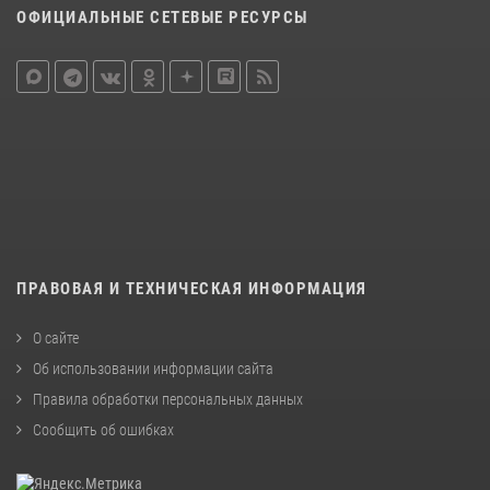
ОФИЦИАЛЬНЫЕ СЕТЕВЫЕ РЕСУРСЫ
ПРАВОВАЯ И ТЕХНИЧЕСКАЯ ИНФОРМАЦИЯ
О сайте
Об использовании информации сайта
Правила обработки персональных данных
Сообщить об ошибках