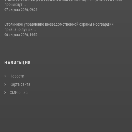
проникнут...
07 августа 2026, 09:26
Столичное управление вневедомственной охраны Росгвардии
признано лучши...
06 августа 2026, 14:59
НАВИГАЦИЯ
Новости
Карта сайта
СМИ о нас