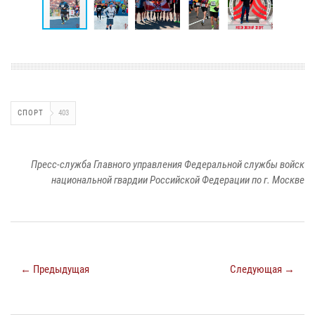
СПОРТ
403
Пресс-служба Главного управления Федеральной службы войск
национальной гвардии Российской Федерации по г. Москве
← Предыдущая
Следующая →