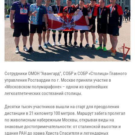
Сотрудники ОМОН "Авангард", СОБР и СОБР «Столица» Главного
управления Росгвардии по г. Москве приняли участие в
«Московском полумарафоне» – одном из крупнейших
легкоатлетических состязаний столицы.
Десятки тысяч участников вышли на старт для преодоления
дистанции в 21 километр 100 метров. Маршрут забега пролегал
по живописным набережным Москвы, открывая виды на
знаковые достопримечательности: от сталинской высотки и
здания РАН до храма Христа Спасителя и легендарных