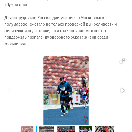
«Лужников».
Для сотрудников Росгвардии участие в «Московском
полумарафоне» стало не только проверкой выносливости и
физической подготовки, но и отличной возможностью
поддержать пропаганду здорового образа жизни среди
москвичей.