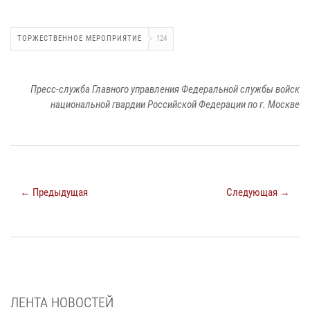
ТОРЖЕСТВЕННОЕ МЕРОПРИЯТИЕ
124
Пресс-служба Главного управления Федеральной службы войск
национальной гвардии Российской Федерации по г. Москве
← Предыдущая
Следующая →
ЛЕНТА НОВОСТЕЙ