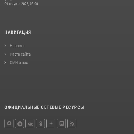
09 августа 2026, 08:00
НАВИГАЦИЯ
Новости
Карта сайта
СМИ о нас
ОФИЦИАЛЬНЫЕ СЕТЕВЫЕ РЕСУРСЫ