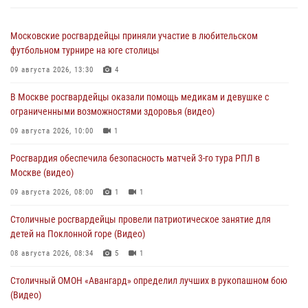
Московские росгвардейцы приняли участие в любительском
футбольном турнире на юге столицы
09 августа 2026, 13:30
4
В Москве росгвардейцы оказали помощь медикам и девушке с
ограниченными возможностями здоровья (видео)
09 августа 2026, 10:00
1
Росгвардия обеспечила безопасность матчей 3-го тура РПЛ в
Москве (видео)
09 августа 2026, 08:00
1
1
Столичные росгвардейцы провели патриотическое занятие для
детей на Поклонной горе (Видео)
08 августа 2026, 08:34
5
1
Столичный ОМОН «Авангард» определил лучших в рукопашном бою
(Видео)