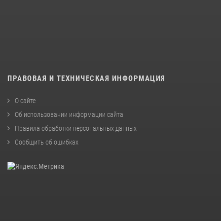
ПРАВОВАЯ И ТЕХНИЧЕСКАЯ ИНФОРМАЦИЯ
О сайте
Об использовании информации сайта
Правила обработки персональных данных
Сообщить об ошибках