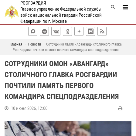
РОСГВАРДИЯ
Главное управление Федеральной службы
войск национальной гвардии Российской
Федерации по г. Москве
Главная
Новости
Сотрудники ОМОН «Авангард» столичного главка
Росгвардии почтили память первого командира спецподразделения
СОТРУДНИКИ ОМОН «АВАНГАРД»
СТОЛИЧНОГО ГЛАВКА РОСГВАРДИИ
ПОЧТИЛИ ПАМЯТЬ ПЕРВОГО
КОМАНДИРА СПЕЦПОДРАЗДЕЛЕНИЯ
10 июня 2026, 12:00