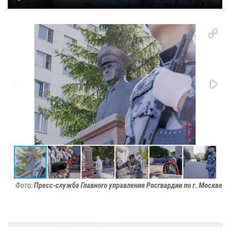
Фото:
Пресс-служба Главного управления Росгвардии по г. Москве