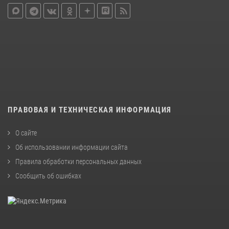
ПРАВОВАЯ И ТЕХНИЧЕСКАЯ ИНФОРМАЦИЯ
О сайте
Об использовании информации сайта
Правила обработки персональных данных
Сообщить об ошибках