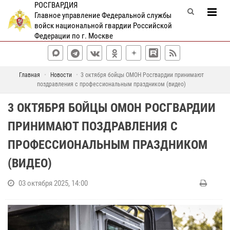
РОСГВАРДИЯ
Главное управление Федеральной службы
войск национальной гвардии Российской
Федерации по г. Москве
Главная
Новости
3 октября бойцы ОМОН Росгвардии принимают
поздравления с профессиональным праздником (видео)
3 ОКТЯБРЯ БОЙЦЫ ОМОН РОСГВАРДИИ
ПРИНИМАЮТ ПОЗДРАВЛЕНИЯ С
ПРОФЕССИОНАЛЬНЫМ ПРАЗДНИКОМ
(ВИДЕО)
03 октября 2025, 14:00