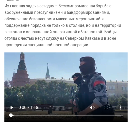
Их главная задача сегодня – бескомпромиссная борьба с
вооруженными преступниками и бандформированиями,
обеспечение безопасности массовых мероприятий и
поддержание порядка не только в столице, но и на территории
регионов с осложненной оперативной обстановкой. Бойцы
отряда с честью несут службу на Северном Кавказе и в зоне
проведения специальной военной операции.