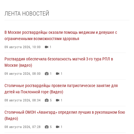
ЛЕНТА НОВОСТЕЙ
В Москве росгвардейцы оказали помощь медикам и девушке с
ограниченными возможностями здоровья
09 августа 2026, 10:00
1
Росгвардия обеспечила безопасность матчей 3-го тура РПЛ в
Москве (видео)
09 августа 2026, 08:00
1
1
Столичные росгвардейцы провели патриотическое занятие для
детей на Поклонной горе (Видео)
08 августа 2026, 08:34
5
1
Столичный ОМОН «Авангард» определил лучших в рукопашном бою
(Видео)
08 августа 2026, 07:28
5
1