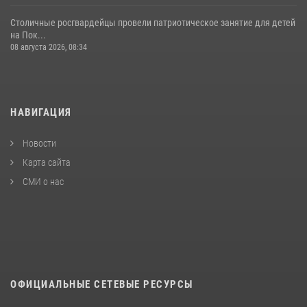
Столичные росгвардейцы провели патриотическое занятие для детей
на Пок...
08 августа 2026, 08:34
НАВИГАЦИЯ
Новости
Карта сайта
СМИ о нас
ОФИЦИАЛЬНЫЕ СЕТЕВЫЕ РЕСУРСЫ