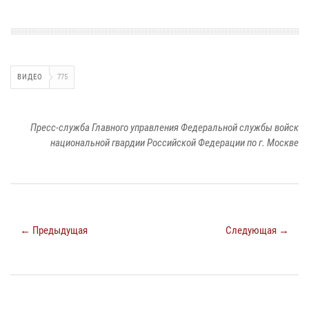
ВИДЕО
775
Пресс-служба Главного управления Федеральной службы войск
национальной гвардии Российской Федерации по г. Москве
← Предыдущая
Следующая →