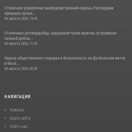
Столичное управление вневедомственной охраны Росгвардии
признано лучши...
06 августа 2026, 14:59
Столичные росгвардейцы задержали троих мужчин, устроивших
пьяный дебош...
06 августа 2026, 11:20
Охрану общественного порядка и безопасность на футбольном матче
в Моск...
06 августа 2026, 08:30
НАВИГАЦИЯ
Новости
Карта сайта
СМИ о нас