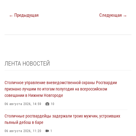
← Предыдущая
Следующая →
ЛЕНТА НОВОСТЕЙ
Столичное управление вневедомственной охраны Росгвардии
признано лучшим по итогам полугодия на всероссийском
совещании в Нижнем Новгороде
06 августа 2026, 14:59
10
Столичные росгвардейцы задержали троих мужчин, устроивших
пьяный дебош в баре
06 августа 2026, 11:20
1