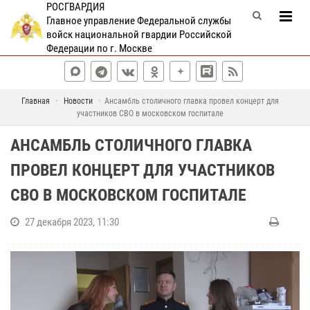
РОСГВАРДИЯ
Главное управление Федеральной службы
войск национальной гвардии Российской
Федерации по г. Москве
Главная
Новости
Ансамбль столичного главка провел концерт для
участников СВО в московском госпитале
АНСАМБЛЬ СТОЛИЧНОГО ГЛАВКА
ПРОВЕЛ КОНЦЕРТ ДЛЯ УЧАСТНИКОВ
СВО В МОСКОВСКОМ ГОСПИТАЛЕ
27 декабря 2023, 11:30