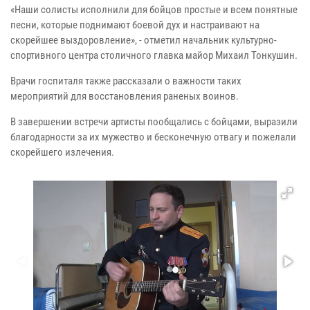
«Наши солисты исполнили для бойцов простые и всем понятные
песни, которые поднимают боевой дух и настраивают на
скорейшее выздоровление», - отметил начальник культурно-
спортивного центра столичного главка майор Михаил Тонкушин.
Врачи госпиталя также рассказали о важности таких
мероприятий для восстановления раненых воинов.
В завершении встречи артисты пообщались с бойцами, выразили
благодарности за их мужество и бесконечную отвагу и пожелали
скорейшего излечения.