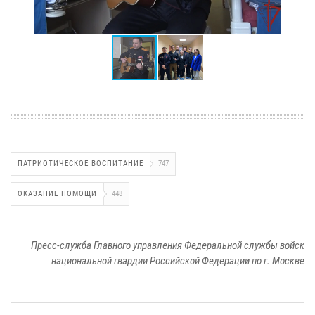
ПАТРИОТИЧЕСКОЕ ВОСПИТАНИЕ
747
ОКАЗАНИЕ ПОМОЩИ
448
Пресс-служба Главного управления Федеральной службы войск
национальной гвардии Российской Федерации по г. Москве