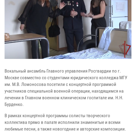
Вокальный ансамбль Главного управления Росгвардии по г.
Москве совместно со студентами юридического колледжа МГУ
им. М.В. Ломоносова посетили с концертной программой
участников специальной военной операции, находящимся на
лечении в Главном военном клиническом госпитале им. Н.Н.
Бурденко.
В рамках концертной программы солисты творческого
коллектива прямо в палате исполнили знаменитые и всеми
любимые песни, а также новогодние и авторские композиции.