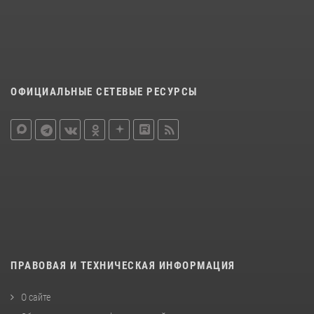
ОФИЦИАЛЬНЫЕ СЕТЕВЫЕ РЕСУРСЫ
ПРАВОВАЯ И ТЕХНИЧЕСКАЯ ИНФОРМАЦИЯ
О сайте