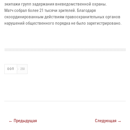
экипажи групп задержания вневедомственной охраны.
Матч собрал более 21 тысячи зрителей. Благодаря
скоординированным действиям правоохранительных органов
нарушений общественного порядка не было зарегистрировано.
ООП
250
← Предыдущая
Следующая →