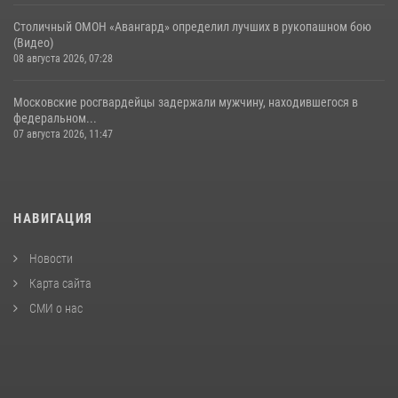
Столичный ОМОН «Авангард» определил лучших в рукопашном бою
(Видео)
08 августа 2026, 07:28
Московские росгвардейцы задержали мужчину, находившегося в
федеральном...
07 августа 2026, 11:47
НАВИГАЦИЯ
Новости
Карта сайта
СМИ о нас