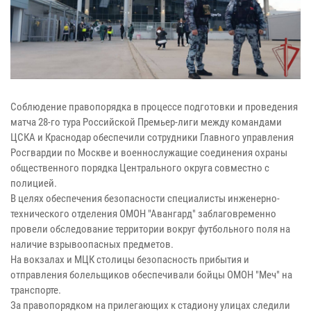
Соблюдение правопорядка в процессе подготовки и проведения
матча 28-го тура Российской Премьер-лиги между командами
ЦСКА и Краснодар обеспечили сотрудники Главного управления
Росгвардии по Москве и военнослужащие соединения охраны
общественного порядка Центрального округа совместно с
полицией.
В целях обеспечения безопасности специалисты инженерно-
технического отделения ОМОН "Авангард" заблаговременно
провели обследование территории вокруг футбольного поля на
наличие взрывоопасных предметов.
На вокзалах и МЦК столицы безопасность прибытия и
отправления болельщиков обеспечивали бойцы ОМОН "Меч" на
транспорте.
За правопорядком на прилегающих к стадиону улицах следили