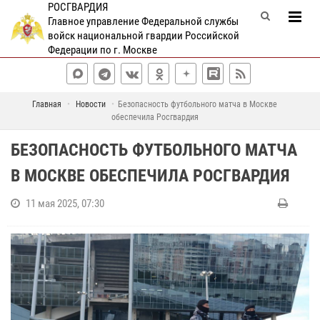
РОСГВАРДИЯ
Главное управление Федеральной службы
войск национальной гвардии Российской
Федерации по г. Москве
Главная
Новости
Безопасность футбольного матча в Москве
обеспечила Росгвардия
БЕЗОПАСНОСТЬ ФУТБОЛЬНОГО МАТЧА
В МОСКВЕ ОБЕСПЕЧИЛА РОСГВАРДИЯ
11 мая 2025, 07:30