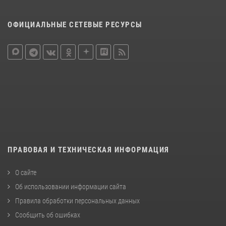
ОФИЦИАЛЬНЫЕ СЕТЕВЫЕ РЕСУРСЫ
ПРАВОВАЯ И ТЕХНИЧЕСКАЯ ИНФОРМАЦИЯ
О сайте
Об использовании информации сайта
Правила обработки персональных данных
Сообщить об ошибках