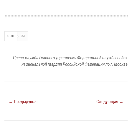
ООП
251
Пресс-служба Главного управления Федеральной службы войск
национальной гвардии Российской Федерации по г. Москве
← Предыдущая
Следующая →