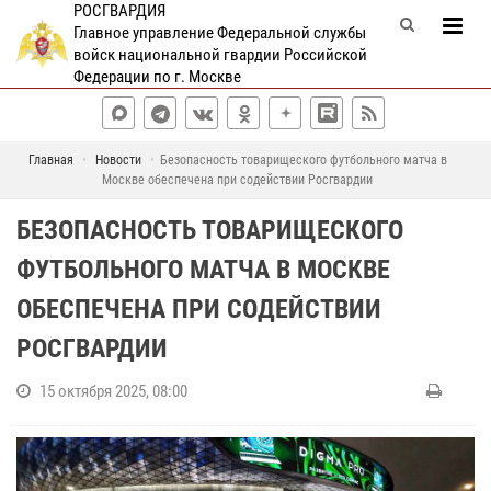
РОСГВАРДИЯ
Главное управление Федеральной службы
войск национальной гвардии Российской
Федерации по г. Москве
Главная
Новости
Безопасность товарищеского футбольного матча в
Москве обеспечена при содействии Росгвардии
БЕЗОПАСНОСТЬ ТОВАРИЩЕСКОГО
ФУТБОЛЬНОГО МАТЧА В МОСКВЕ
ОБЕСПЕЧЕНА ПРИ СОДЕЙСТВИИ
РОСГВАРДИИ
15 октября 2025, 08:00