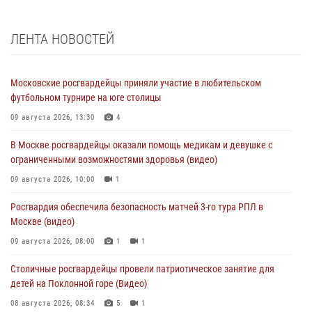
ЛЕНТА НОВОСТЕЙ
Московские росгвардейцы приняли участие в любительском
футбольном турнире на юге столицы
09 августа 2026, 13:30
4
В Москве росгвардейцы оказали помощь медикам и девушке с
ограниченными возможностями здоровья (видео)
09 августа 2026, 10:00
1
Росгвардия обеспечила безопасность матчей 3-го тура РПЛ в
Москве (видео)
09 августа 2026, 08:00
1
1
Столичные росгвардейцы провели патриотическое занятие для
детей на Поклонной горе (Видео)
08 августа 2026, 08:34
5
1