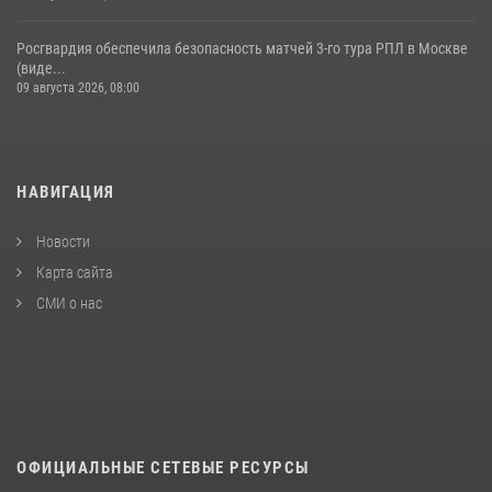
Росгвардия обеспечила безопасность матчей 3-го тура РПЛ в Москве
(виде...
09 августа 2026, 08:00
НАВИГАЦИЯ
Новости
Карта сайта
СМИ о нас
ОФИЦИАЛЬНЫЕ СЕТЕВЫЕ РЕСУРСЫ