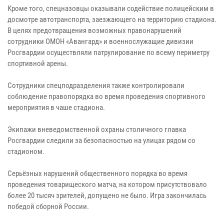
Кроме того, спецназовцы оказывали содействие полицейским в
досмотре автотранспорта, заезжающего на территорию стадиона.
В целях предотвращения возможных правонарушений
сотрудники ОМОН «Авангард» и военнослужащие дивизии
Росгвардии осуществляли патрулирование по всему периметру
спортивной арены.
Сотрудники спецподразделения также контролировали
соблюдение правопорядка во время проведения спортивного
мероприятия в чаше стадиона.
Экипажи вневедомственной охраны столичного главка
Росгвардии следили за безопасностью на улицах рядом со
стадионом.
Серьёзных нарушений общественного порядка во время
проведения товарищеского матча, на котором присутствовало
более 20 тысяч зрителей, допущено не было. Игра закончилась
победой сборной России.