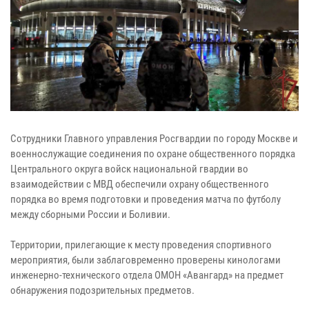
Сотрудники Главного управления Росгвардии по городу Москве и
военнослужащие соединения по охране общественного порядка
Центрального округа войск национальной гвардии во
взаимодействии с МВД обеспечили охрану общественного
порядка во время подготовки и проведения матча по футболу
между сборными России и Боливии.
Территории, прилегающие к месту проведения спортивного
мероприятия, были заблаговременно проверены кинологами
инженерно-технического отдела ОМОН «Авангард» на предмет
обнаружения подозрительных предметов.