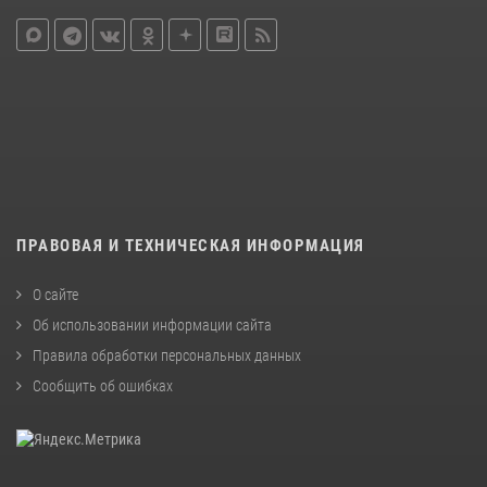
ПРАВОВАЯ И ТЕХНИЧЕСКАЯ ИНФОРМАЦИЯ
О сайте
Об использовании информации сайта
Правила обработки персональных данных
Сообщить об ошибках