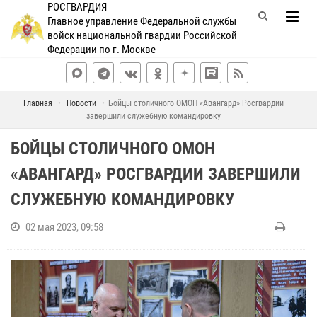
РОСГВАРДИЯ
Главное управление Федеральной службы
войск национальной гвардии Российской
Федерации по г. Москве
Главная
Новости
Бойцы столичного ОМОН «Авангард» Росгвардии
завершили служебную командировку
БОЙЦЫ СТОЛИЧНОГО ОМОН
«АВАНГАРД» РОСГВАРДИИ ЗАВЕРШИЛИ
СЛУЖЕБНУЮ КОМАНДИРОВКУ
02 мая 2023, 09:58