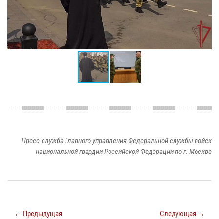
Пресс-служба Главного управления Федеральной службы войск
национальной гвардии Российской Федерации по г. Москве
← Предыдущая
Следующая →