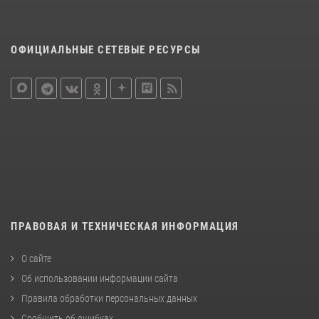
ОФИЦИАЛЬНЫЕ СЕТЕВЫЕ РЕСУРСЫ
ПРАВОВАЯ И ТЕХНИЧЕСКАЯ ИНФОРМАЦИЯ
О сайте
Об использовании информации сайта
Правила обработки персональных данных
Сообщить об ошибках