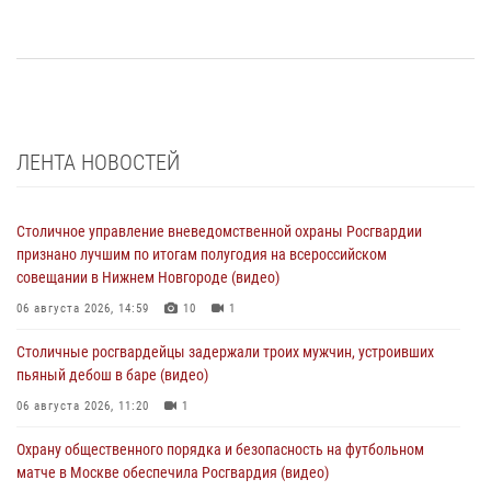
ЛЕНТА НОВОСТЕЙ
Столичное управление вневедомственной охраны Росгвардии
признано лучшим по итогам полугодия на всероссийском
совещании в Нижнем Новгороде (видео)
06 августа 2026, 14:59
10
1
Столичные росгвардейцы задержали троих мужчин, устроивших
пьяный дебош в баре (видео)
06 августа 2026, 11:20
1
Охрану общественного порядка и безопасность на футбольном
матче в Москве обеспечила Росгвардия (видео)