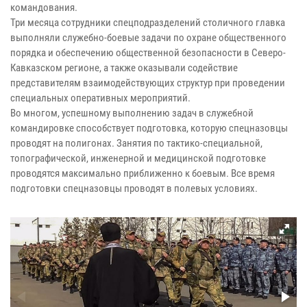
командования.
Три месяца сотрудники спецподразделений столичного главка
выполняли служебно-боевые задачи по охране общественного
порядка и обеспечению общественной безопасности в Северо-
Кавказском регионе, а также оказывали содействие
представителям взаимодействующих структур при проведении
специальных оперативных мероприятий.
Во многом, успешному выполнению задач в служебной
командировке способствует подготовка, которую спецназовцы
проводят на полигонах. Занятия по тактико-специальной,
топографической, инженерной и медицинской подготовке
проводятся максимально приближенно к боевым. Все время
подготовки спецназовцы проводят в полевых условиях.