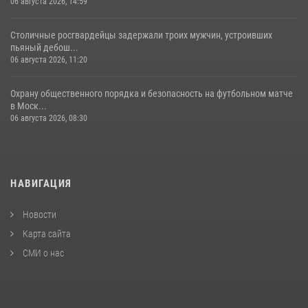
06 августа 2026, 14:59
Столичные росгвардейцы задержали троих мужчин, устроивших
пьяный дебош...
06 августа 2026, 11:20
Охрану общественного порядка и безопасность на футбольном матче
в Моск...
06 августа 2026, 08:30
НАВИГАЦИЯ
Новости
Карта сайта
СМИ о нас