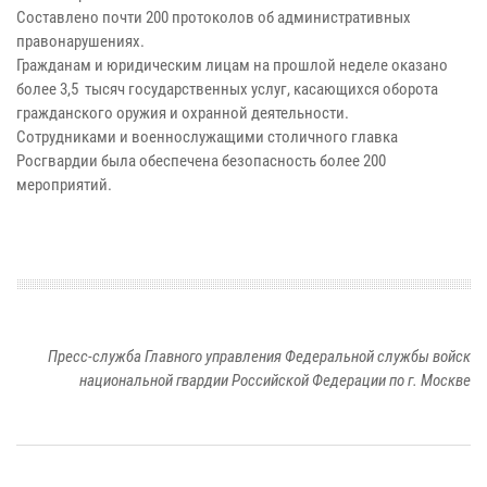
Составлено почти 200 протоколов об административных
правонарушениях.
Гражданам и юридическим лицам на прошлой неделе оказано
более 3,5 тысяч государственных услуг, касающихся оборота
гражданского оружия и охранной деятельности.
Сотрудниками и военнослужащими столичного главка
Росгвардии была обеспечена безопасность более 200
мероприятий.
Пресс-служба Главного управления Федеральной службы войск
национальной гвардии Российской Федерации по г. Москве