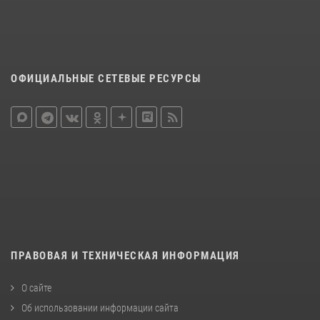
ОФИЦИАЛЬНЫЕ СЕТЕВЫЕ РЕСУРСЫ
ПРАВОВАЯ И ТЕХНИЧЕСКАЯ ИНФОРМАЦИЯ
О сайте
Об использовании информации сайта