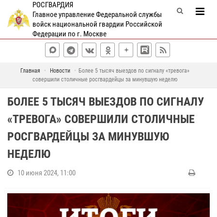
РОСГВАРДИЯ
Главное управление Федеральной службы
войск национальной гвардии Российской
Федерации по г. Москве
Главная
Новости
Более 5 тысяч выездов по сигналу «тревога»
совершили столичные росгвардейцы за минувшую неделю
БОЛЕЕ 5 ТЫСЯЧ ВЫЕЗДОВ ПО СИГНАЛУ
«ТРЕВОГА» СОВЕРШИЛИ СТОЛИЧНЫЕ
РОСГВАРДЕЙЦЫ ЗА МИНУВШУЮ
НЕДЕЛЮ
10 июня 2024, 11:00