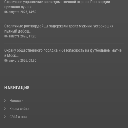
Столичное управление вневедомственной охраны Росгвардии
признано лучши...
06 августа 2026, 14:59
Столичные росгвардейцы задержали троих мужчин, устроивших
пьяный дебош...
06 августа 2026, 11:20
Охрану общественного порядка и безопасность на футбольном матче
в Моск...
06 августа 2026, 08:30
НАВИГАЦИЯ
Новости
Карта сайта
СМИ о нас