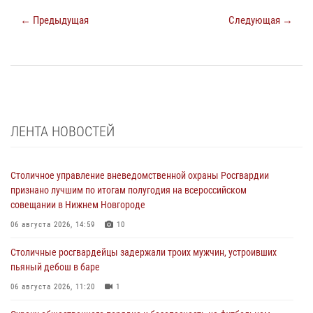
← Предыдущая
Следующая →
ЛЕНТА НОВОСТЕЙ
Столичное управление вневедомственной охраны Росгвардии
признано лучшим по итогам полугодия на всероссийском
совещании в Нижнем Новгороде
06 августа 2026, 14:59
10
Столичные росгвардейцы задержали троих мужчин, устроивших
пьяный дебош в баре
06 августа 2026, 11:20
1