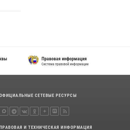
сквы
Правовая информация
Система правовой информации
ОФИЦИАЛЬНЫЕ СЕТЕВЫЕ РЕСУРСЫ
ПРАВОВАЯ И ТЕХНИЧЕСКАЯ ИНФОРМАЦИЯ