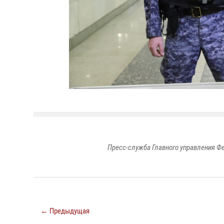
Пресс-служба Главного управления Ф
← Предыдущая