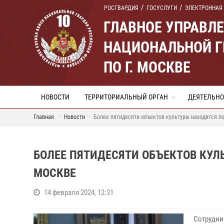
РОСГВАРДИЯ
ГОСУСЛУГИ
ЭЛЕКТРОННАЯ
ГЛАВНОЕ УПРАВЛ
НАЦИОНАЛЬНОЙ Г
ПО Г. МОСКВЕ
НОВОСТИ
ТЕРРИТОРИАЛЬНЫЙ ОРГАН
ДЕЯТЕЛЬНО
Главная
Новости
Более пятидесяти объектов культуры находятся п
БОЛЕЕ ПЯТИДЕСЯТИ ОБЪЕКТОВ КУЛ
МОСКВЕ
14 февраля 2024, 12:31
Сотрудни