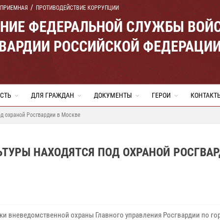
 ПРИЕМНАЯ
ПРОТИВОДЕЙСТВИЕ КОРРУПЦИИ
ЕНИЕ ФЕДЕРАЛЬНОЙ СЛУЖБЫ ВОЙ
ВАРДИИ РОССИЙСКОЙ ФЕДЕРАЦИ
СТЬ
ДЛЯ ГРАЖДАН
ДОКУМЕНТЫ
ГЕРОИ
КОНТАКТ
од охраной Росгвардии в Москве
ЬТУРЫ НАХОДЯТСЯ ПОД ОХРАНОЙ РОСГВАР
ки вневедомственной охраны Главного управления Росгвардии по го