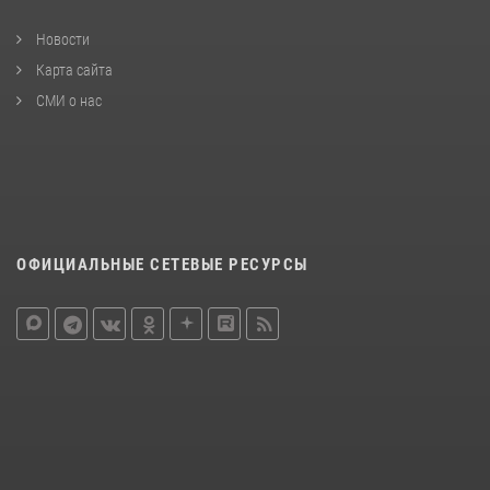
Новости
Карта сайта
СМИ о нас
ОФИЦИАЛЬНЫЕ СЕТЕВЫЕ РЕСУРСЫ