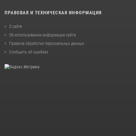
ПРАВОВАЯ И ТЕХНИЧЕСКАЯ ИНФОРМАЦИЯ
О сайте
Об использовании информации сайта
Правила обработки персональных данных
Сообщить об ошибках