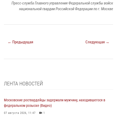
Пресс-служба Главного управления Федеральной службы войск
национальной гвардии Российской Федерации по г. Москве
← Предыдущая
Следующая →
ЛЕНТА НОВОСТЕЙ
Московские росгвардейцы задержали мужчину, находившегося в
федеральном розыске (Видео)
07 августа 2026, 11:47
1