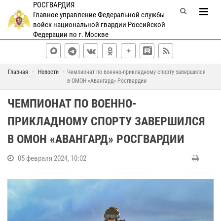
РОСГВАРДИЯ
Главное управление Федеральной службы
войск национальной гвардии Российской
Федерации по г. Москве
Главная
Новости
Чемпионат по военно-прикладному спорту завершился
в ОМОН «Авангард» Росгвардии
ЧЕМПИОНАТ ПО ВОЕННО-
ПРИКЛАДНОМУ СПОРТУ ЗАВЕРШИЛСЯ
В ОМОН «АВАНГАРД» РОСГВАРДИИ
05 февраля 2024, 10:02