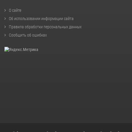
О сайте
Об использовании информации сайта
Правила обработки персональных данных
Сообщить об ошибках