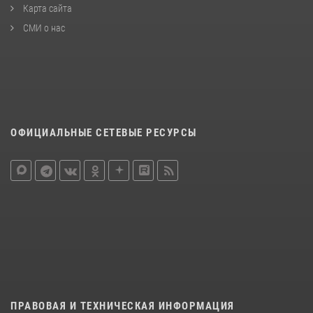
Карта сайта
СМИ о нас
ОФИЦИАЛЬНЫЕ СЕТЕВЫЕ РЕСУРСЫ
ПРАВОВАЯ И ТЕХНИЧЕСКАЯ ИНФОРМАЦИЯ