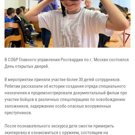
В СОБР Главного управления Росгвардии по г. Москве состоялся
День открытых дверей.
В мероприятии приняли участие более 30 детей сотрудников.
Ребятам рассказали об истории создания отряда специального
назначения и продемонстрировали документальный фильм про
участие бойцов в различных спецоперациях по освобождению
заложников, задержанию особо опасных вооруженных
преступников.
После познавательного экскурса дети смогли примерить
экипировку и ознакомиться с оружием, состоящим на