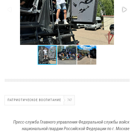
ПАТРИОТИЧЕСКОЕ ВОСПИТАНИЕ
747
Пресс-служба Главного управления Федеральной службы войск
национальной гвардии Российской Федерации по г. Москве