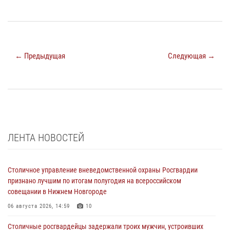
← Предыдущая
Следующая →
ЛЕНТА НОВОСТЕЙ
Столичное управление вневедомственной охраны Росгвардии
признано лучшим по итогам полугодия на всероссийском
совещании в Нижнем Новгороде
06 августа 2026, 14:59
10
Столичные росгвардейцы задержали троих мужчин, устроивших