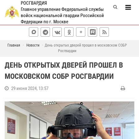
РОСГВАРДИЯ
Главное управление Федеральной службы
войск национальной гвардии Российской
Федерации по г. Москве
Главная
Новости
День открытых дверей прошел в московском СОБР
Росгвардии
ДЕНЬ ОТКРЫТЫХ ДВЕРЕЙ ПРОШЕЛ В
МОСКОВСКОМ СОБР РОСГВАРДИИ
29 июня 2024, 13:57