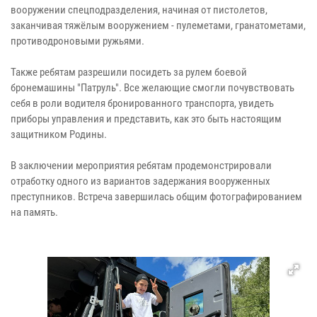
вооружении спецподразделения, начиная от пистолетов,
заканчивая тяжёлым вооружением - пулеметами, гранатометами,
противодроновыми ружьями.
Также ребятам разрешили посидеть за рулем боевой
бронемашины "Патруль". Все желающие смогли почувствовать
себя в роли водителя бронированного транспорта, увидеть
приборы управления и представить, как это быть настоящим
защитником Родины.
В заключении мероприятия ребятам продемонстрировали
отработку одного из вариантов задержания вооруженных
преступников. Встреча завершилась общим фотографированием
на память.