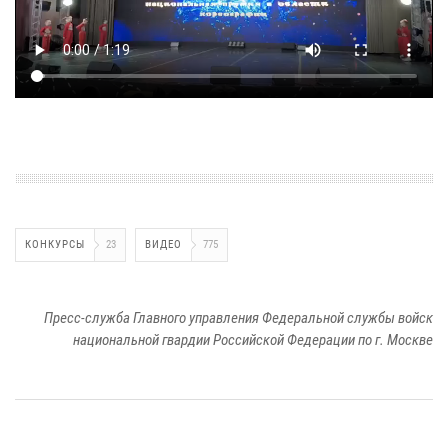
КОНКУРСЫ
23
ВИДЕО
775
Пресс-служба Главного управления Федеральной службы войск
национальной гвардии Российской Федерации по г. Москве