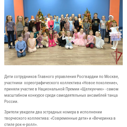
Дети сотрудников Главного управления Росгвардии по Москве,
участники хореографического коллектива «Новое поколение»,
приняли участие в Национальной Премии «Щелкунчик» - самом
масштабном конкурсе среди самодеятельных ансамблей танца
России.
Зрители увидели два эстрадных номера в исполнении
творческого коллектива: «Современные дети» и «Вечеринка в
стиле рок-н-ролл».