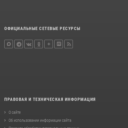
ОФИЦИАЛЬНЫЕ СЕТЕВЫЕ РЕСУРСЫ
ПРАВОВАЯ И ТЕХНИЧЕСКАЯ ИНФОРМАЦИЯ
О сайте
Об использовании информации сайта