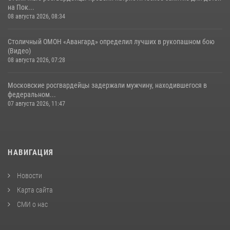
на Пок...
08 августа 2026, 08:34
Столичный ОМОН «Авангард» определил лучших в рукопашном бою
(Видео)
08 августа 2026, 07:28
Московские росгвардейцы задержали мужчину, находившегося в
федеральном...
07 августа 2026, 11:47
НАВИГАЦИЯ
Новости
Карта сайта
СМИ о нас