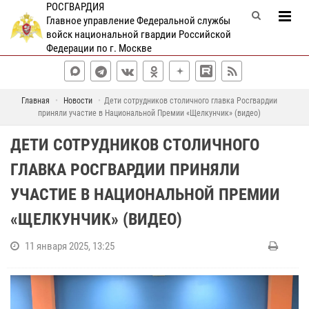
РОСГВАРДИЯ
Главное управление Федеральной службы
войск национальной гвардии Российской
Федерации по г. Москве
Главная
Новости
Дети сотрудников столичного главка Росгвардии
приняли участие в Национальной Премии «Щелкунчик» (видео)
ДЕТИ СОТРУДНИКОВ СТОЛИЧНОГО
ГЛАВКА РОСГВАРДИИ ПРИНЯЛИ
УЧАСТИЕ В НАЦИОНАЛЬНОЙ ПРЕМИИ
«ЩЕЛКУНЧИК» (ВИДЕО)
11 января 2025, 13:25