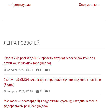
← Предыдущая
Следующая →
ЛЕНТА НОВОСТЕЙ
Столичные росгвардейцы провели патриотическое занятие для
детей на Поклонной горе (Видео)
08 августа 2026, 08:34
5
1
Столичный ОМОН «Авангард» определил лучших в рукопашном бою
(Видео)
08 августа 2026, 07:28
5
1
Московские росгвардейцы задержали мужчину, находившегося в
федеральном розыске (Видео)