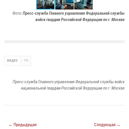
Фото:
Пресс-служба Главного уаравления Федеральной службы
войск гвардии Российской Федерации по г. Москве
ВИДЕО
775
Пресс-служба Главного управления Федеральной службы войск
национальной гвардии Российской Федерации по г. Москве
← Предыдущая
Следующая →