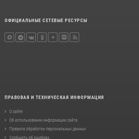
ОФИЦИАЛЬНЫЕ СЕТЕВЫЕ РЕСУРСЫ
ПРАВОВАЯ И ТЕХНИЧЕСКАЯ ИНФОРМАЦИЯ
О сайте
Об использовании информации сайта
Правила обработки персональных данных
Сообщить об ошибках