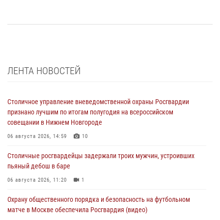
ЛЕНТА НОВОСТЕЙ
Столичное управление вневедомственной охраны Росгвардии
признано лучшим по итогам полугодия на всероссийском
совещании в Нижнем Новгороде
06 августа 2026, 14:59
10
Столичные росгвардейцы задержали троих мужчин, устроивших
пьяный дебош в баре
06 августа 2026, 11:20
1
Охрану общественного порядка и безопасность на футбольном
матче в Москве обеспечила Росгвардия (видео)