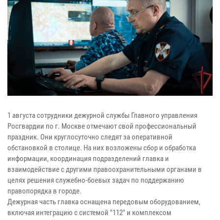
1 августа сотрудники дежурной службы Главного управления
Росгвардии по г. Москве отмечают свой профессиональный
праздник. Они круглосуточно следят за оперативной
обстановкой в столице. На них возложены сбор и обработка
информации, координация подразделений главка и
взаимодействие с другими правоохранительными органами в
целях решения служебно-боевых задач по поддержанию
правопорядка в городе.
Дежурная часть главка оснащена передовым оборудованием,
включая интеграцию с системой "112" и комплексом