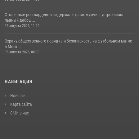
Столичные росгвардейцы задержали троих мужчин, устроивших
пьяный дебош...
06 августа 2026, 11:20
Охрану общественного порядка и безопасность на футбольном матче
в Моск...
06 августа 2026, 08:30
НАВИГАЦИЯ
Новости
Карта сайта
СМИ о нас