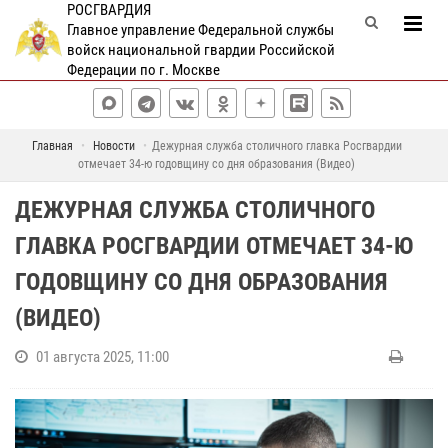
РОСГВАРДИЯ
Главное управление Федеральной службы
войск национальной гвардии Российской
Федерации по г. Москве
Главная
Новости
Дежурная служба столичного главка Росгвардии
отмечает 34-ю годовщину со дня образования (Видео)
ДЕЖУРНАЯ СЛУЖБА СТОЛИЧНОГО
ГЛАВКА РОСГВАРДИИ ОТМЕЧАЕТ 34-Ю
ГОДОВЩИНУ СО ДНЯ ОБРАЗОВАНИЯ
(ВИДЕО)
01 августа 2025, 11:00