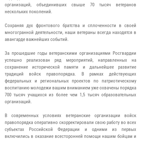
организаций, объединивших свыше 70 тысяч ветеранов
нескольких поколений.
Сохраняя дух фронтового братства и сплоченности в своей
многогранной деятельности, наши ветераны всегда находятся в
авангарде важнейших событий.
За прошедшие годы ветеранскими организациями Росгвардии
успешно реализован ряд мероприятий, направленных на
сохранение исторической памяти и дальнейшее развитие
традиций войск правопорядка. В рамках действующих
федеральных и региональных проектов по патриотическому
воспитанию молодежи вашим вниманием уже охвачены порядка
700 тысяч учащихся из более чем 1,5 тысяч образовательных
организаций.
В современных условиях ветеранские организации войск
правопорядка оперативно скорректировали свою работу во всех
субъектах Российской Федерации и одними из первых
включились в оказание всесторонней помощи нашим бойцам и