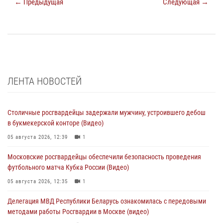
← Предыдущая
Следующая →
ЛЕНТА НОВОСТЕЙ
Столичные росгвардейцы задержали мужчину, устроившего дебош
в букмекерской конторе (Видео)
05 августа 2026, 12:39
1
Московские росгвардейцы обеспечили безопасность проведения
футбольного матча Кубка России (Видео)
05 августа 2026, 12:35
1
Делегация МВД Республики Беларусь ознакомилась с передовыми
методами работы Росгвардии в Москве (видео)