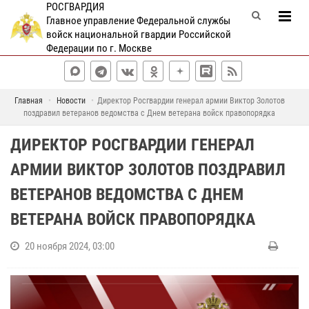
РОСГВАРДИЯ
Главное управление Федеральной службы
войск национальной гвардии Российской
Федерации по г. Москве
Главная
Новости
Директор Росгвардии генерал армии Виктор Золотов
поздравил ветеранов ведомства с Днем ветерана войск правопорядка
ДИРЕКТОР РОСГВАРДИИ ГЕНЕРАЛ
АРМИИ ВИКТОР ЗОЛОТОВ ПОЗДРАВИЛ
ВЕТЕРАНОВ ВЕДОМСТВА С ДНЕМ
ВЕТЕРАНА ВОЙСК ПРАВОПОРЯДКА
20 ноября 2024, 03:00