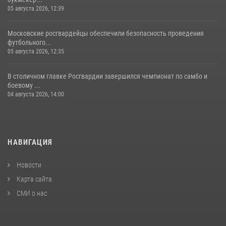
05 августа 2026, 12:39
Московские росгвардейцы обеспечили безопасность проведения
футбольного...
05 августа 2026, 12:35
В столичном главке Росгвардии завершился чемпионат по самбо и
боевому ...
04 августа 2026, 14:00
НАВИГАЦИЯ
Новости
Карта сайта
СМИ о нас