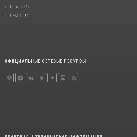
Карта сайта
СМИ о нас
ОФИЦИАЛЬНЫЕ СЕТЕВЫЕ РЕСУРСЫ
ПРАВОВАЯ И ТЕХНИЧЕСКАЯ ИНФОРМАЦИЯ