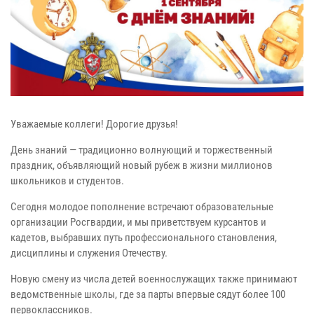
Уважаемые коллеги! Дорогие друзья!
День знаний — традиционно волнующий и торжественный
праздник, объявляющий новый рубеж в жизни миллионов
школьников и студентов.
Сегодня молодое пополнение встречают образовательные
организации Росгвардии, и мы приветствуем курсантов и
кадетов, выбравших путь профессионального становления,
дисциплины и служения Отечеству.
Новую смену из числа детей военнослужащих также принимают
ведомственные школы, где за парты впервые сядут более 100
первоклассников.