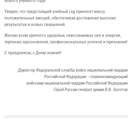
нового учебного года!
Уверен, что предстоящий учебный год принесет массу
положительных эмоций, обеспечивая достижение высоких
результатов и новых свершений.
Желаю всем крепкого здоровья, неиссякаемых сил и энергии,
терпения, вдохновения, профессиональных успехов и признания!
С праздником, с Днем знаний!
Директор Федеральной службы войск национальной гвардии
Российской Федерации – главнокомандующий
войсками национальной гвардии Российской Федерации
Герой России генерал армии В.В. Золотов