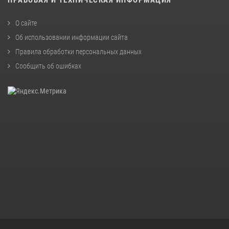
О сайте
Об использовании информации сайта
Правила обработки персональных данных
Сообщить об ошибках