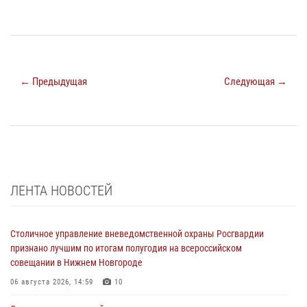
← Предыдущая
Следующая →
ЛЕНТА НОВОСТЕЙ
Столичное управление вневедомственной охраны Росгвардии
признано лучшим по итогам полугодия на всероссийском
совещании в Нижнем Новгороде
06 августа 2026, 14:59
10