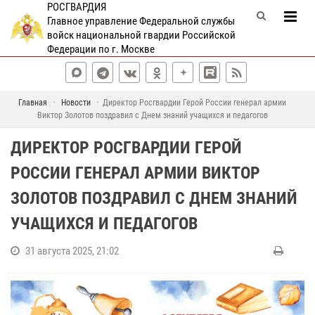
РОСГВАРДИЯ
Главное управление Федеральной службы
войск национальной гвардии Российской
Федерации по г. Москве
Главная
Новости
Директор Росгвардии Герой России генерал армии
Виктор Золотов поздравил с Днем знаний учащихся и педагогов
ДИРЕКТОР РОСГВАРДИИ ГЕРОЙ
РОССИИ ГЕНЕРАЛ АРМИИ ВИКТОР
ЗОЛОТОВ ПОЗДРАВИЛ С ДНЕМ ЗНАНИЙ
УЧАЩИХСЯ И ПЕДАГОГОВ
31 августа 2025, 21:02