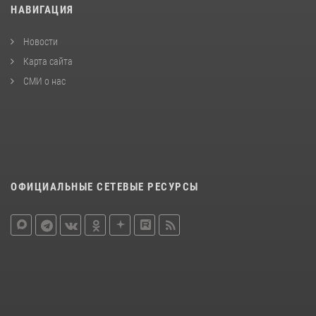
НАВИГАЦИЯ
Новости
Карта сайта
СМИ о нас
ОФИЦИАЛЬНЫЕ СЕТЕВЫЕ РЕСУРСЫ