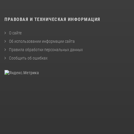
ПРАВОВАЯ И ТЕХНИЧЕСКАЯ ИНФОРМАЦИЯ
О сайте
Об использовании информации сайта
Правила обработки персональных данных
Сообщить об ошибках