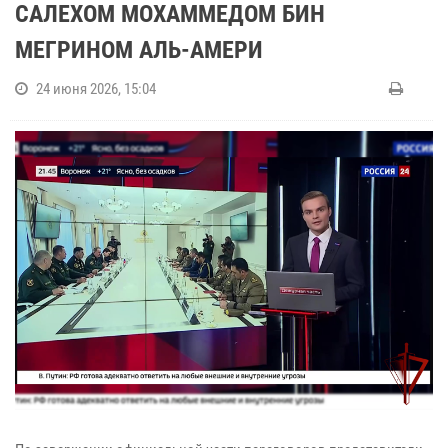
САЛЕХОМ МОХАММЕДОМ БИН
МЕГРИНОМ АЛЬ-АМЕРИ
24 июня 2026, 15:04