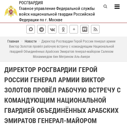
РОСГВАРДИЯ
Главное управление Федеральной службы
войск национальной гвардии Российской
Федерации по г. Москве
Главная
Новости
Директор Росгвардии Герой России генерал армии
Виктор Золотов провёл рабочую встречу с командующим Национальной
гвардией Объединённых Арабских Эмиратов генерал-майором Салехом
Мохаммедом бин Мегрином Аль-Амери
ДИРЕКТОР РОСГВАРДИИ ГЕРОЙ
РОССИИ ГЕНЕРАЛ АРМИИ ВИКТОР
ЗОЛОТОВ ПРОВЁЛ РАБОЧУЮ ВСТРЕЧУ С
КОМАНДУЮЩИМ НАЦИОНАЛЬНОЙ
ГВАРДИЕЙ ОБЪЕДИНЁННЫХ АРАБСКИХ
ЭМИРАТОВ ГЕНЕРАЛ-МАЙОРОМ