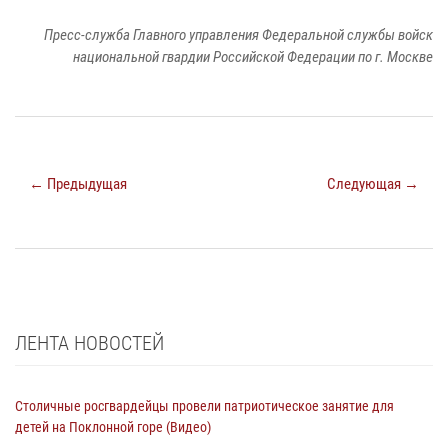
Пресс-служба Главного управления Федеральной службы войск
национальной гвардии Российской Федерации по г. Москве
← Предыдущая
Следующая →
ЛЕНТА НОВОСТЕЙ
Столичные росгвардейцы провели патриотическое занятие для
детей на Поклонной горе (Видео)