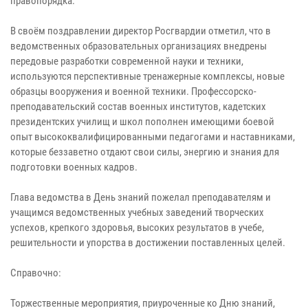
правопорядка.
В своём поздравлении директор Росгвардии отметил, что в
ведомственных образовательных организациях внедрены
передовые разработки современной науки и техники,
используются перспективные тренажерные комплексы, новые
образцы вооружения и военной техники. Профессорско-
преподавательский состав военных институтов, кадетских
президентских училищ и школ пополнен имеющими боевой
опыт высококвалифицированными педагогами и наставниками,
которые беззаветно отдают свои силы, энергию и знания для
подготовки военных кадров.
Глава ведомства в День знаний пожелал преподавателям и
учащимся ведомственных учебных заведений творческих
успехов, крепкого здоровья, высоких результатов в учебе,
решительности и упорства в достижении поставленных целей.
Справочно:
Торжественные мероприятия, приуроченные ко Дню знаний,