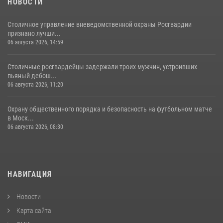
НОВОСТИ
Столичное управление вневедомственной охраны Росгвардии
признано лучши...
06 августа 2026, 14:59
Столичные росгвардейцы задержали троих мужчин, устроивших
пьяный дебош...
06 августа 2026, 11:20
Охрану общественного порядка и безопасность на футбольном матче
в Моск...
06 августа 2026, 08:30
НАВИГАЦИЯ
Новости
Карта сайта