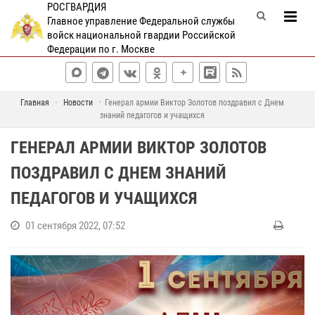
РОСГВАРДИЯ
Главное управление Федеральной службы
войск национальной гвардии Российской
Федерации по г. Москве
Главная
Новости
Генерал армии Виктор Золотов поздравил с Днем
знаний педагогов и учащихся
ГЕНЕРАЛ АРМИИ ВИКТОР ЗОЛОТОВ
ПОЗДРАВИЛ С ДНЕМ ЗНАНИЙ
ПЕДАГОГОВ И УЧАЩИХСЯ
01 сентября 2022, 07:52