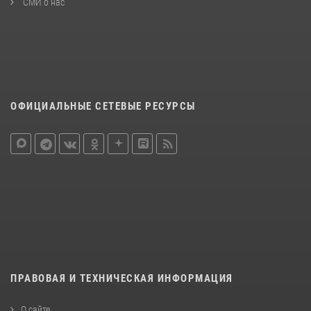
СМИ о нас
ОФИЦИАЛЬНЫЕ СЕТЕВЫЕ РЕСУРСЫ
ПРАВОВАЯ И ТЕХНИЧЕСКАЯ ИНФОРМАЦИЯ
О сайте