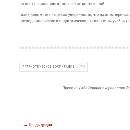
во всех начинаниях и творческих достижений.
Глава ведомства выразил уверенность, что на этом тернис
преподавательские и педагогические коллективы учебных 
ПАТРИОТИЧЕСКОЕ ВОСПИТАНИЕ
748
Пресс-служба Главного управления Ф
← Предыдущая