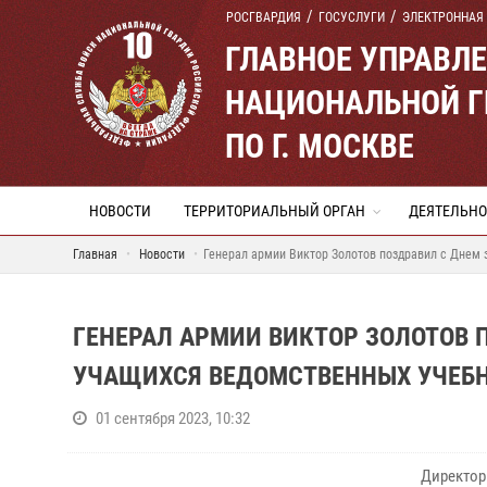
РОСГВАРДИЯ
ГОСУСЛУГИ
ЭЛЕКТРОННАЯ
ГЛАВНОЕ УПРАВЛ
НАЦИОНАЛЬНОЙ Г
ПО Г. МОСКВЕ
НОВОСТИ
ТЕРРИТОРИАЛЬНЫЙ ОРГАН
ДЕЯТЕЛЬНО
Главная
Новости
Генерал армии Виктор Золотов поздравил с Днем 
ГЕНЕРАЛ АРМИИ ВИКТОР ЗОЛОТОВ 
УЧАЩИХСЯ ВЕДОМСТВЕННЫХ УЧЕБ
01 сентября 2023, 10:32
Директор