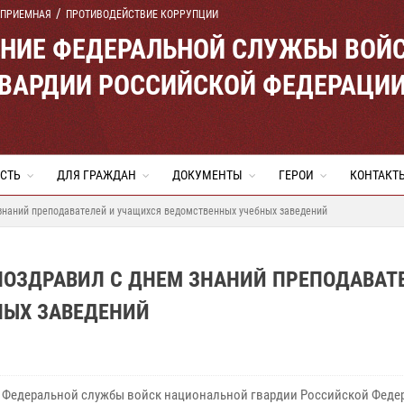
 ПРИЕМНАЯ
ПРОТИВОДЕЙСТВИЕ КОРРУПЦИИ
ЕНИЕ ФЕДЕРАЛЬНОЙ СЛУЖБЫ ВОЙ
ВАРДИИ РОССИЙСКОЙ ФЕДЕРАЦИ
СТЬ
ДЛЯ ГРАЖДАН
ДОКУМЕНТЫ
ГЕРОИ
КОНТАКТ
знаний преподавателей и учащихся ведомственных учебных заведений
ПОЗДРАВИЛ С ДНЕМ ЗНАНИЙ ПРЕПОДАВАТ
НЫХ ЗАВЕДЕНИЙ
 Федеральной службы войск национальной гвардии Российской Феде