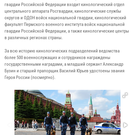
гвардии Российской Федерации входит кинологический отдел
центрального аппарата Росгвардии, кинологические службы
округов и ОДОН войск национальной гвардии, кинологический
факультет Пермского военного института войск национальной
гвардии Российской Федерации, а также кинологические центры
в различных регионах страны.
За всю историю кинологических подразделений ведомства
более 500 военнослужащих и сотрудников награждены
государственными наградами, а младший сержант Александр
Бузин и старший прапорщик Василий Юрьев удостоены звания
Героя России (посмертно).