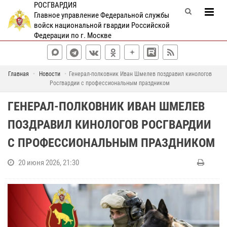
РОСГВАРДИЯ
Главное управление Федеральной службы
войск национальной гвардии Российской
Федерации по г. Москве
Главная
Новости
Генерал-полковник Иван Шмелев поздравил кинологов
Росгвардии с профессиональным праздником
ГЕНЕРАЛ-ПОЛКОВНИК ИВАН ШМЕЛЕВ
ПОЗДРАВИЛ КИНОЛОГОВ РОСГВАРДИИ
С ПРОФЕССИОНАЛЬНЫМ ПРАЗДНИКОМ
20 июня 2026, 21:30