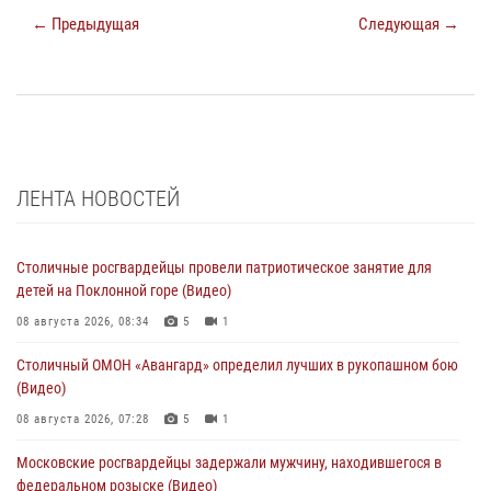
← Предыдущая
Следующая →
ЛЕНТА НОВОСТЕЙ
Столичные росгвардейцы провели патриотическое занятие для
детей на Поклонной горе (Видео)
08 августа 2026, 08:34
5
1
Столичный ОМОН «Авангард» определил лучших в рукопашном бою
(Видео)
08 августа 2026, 07:28
5
1
Московские росгвардейцы задержали мужчину, находившегося в
федеральном розыске (Видео)