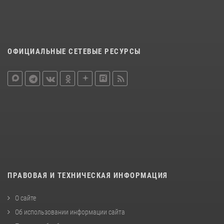
ОФИЦИАЛЬНЫЕ СЕТЕВЫЕ РЕСУРСЫ
ПРАВОВАЯ И ТЕХНИЧЕСКАЯ ИНФОРМАЦИЯ
О сайте
Об использовании информации сайта