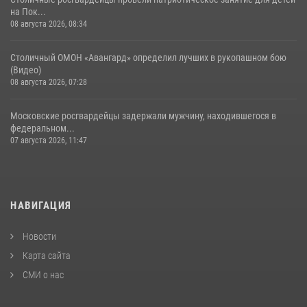
на Пок...
08 августа 2026, 08:34
Столичный ОМОН «Авангард» определил лучших в рукопашном бою
(Видео)
08 августа 2026, 07:28
Московские росгвардейцы задержали мужчину, находившегося в
федеральном...
07 августа 2026, 11:47
НАВИГАЦИЯ
Новости
Карта сайта
СМИ о нас