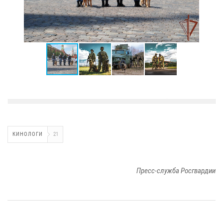
КИНОЛОГИ
21
Пресс-служба Росгвардии