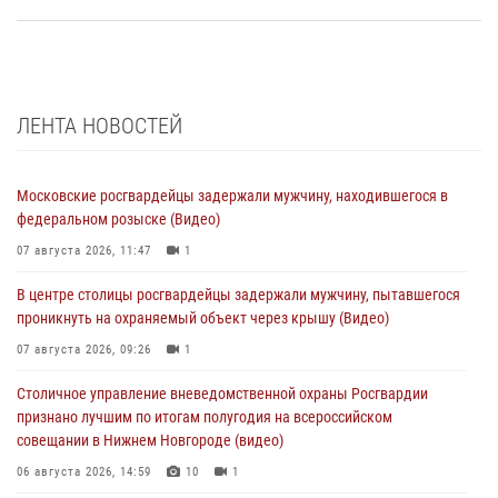
ЛЕНТА НОВОСТЕЙ
Московские росгвардейцы задержали мужчину, находившегося в
федеральном розыске (Видео)
07 августа 2026, 11:47
1
В центре столицы росгвардейцы задержали мужчину, пытавшегося
проникнуть на охраняемый объект через крышу (Видео)
07 августа 2026, 09:26
1
Столичное управление вневедомственной охраны Росгвардии
признано лучшим по итогам полугодия на всероссийском
совещании в Нижнем Новгороде (видео)
06 августа 2026, 14:59
10
1