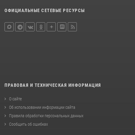
ОФИЦИАЛЬНЫЕ СЕТЕВЫЕ РЕСУРСЫ
ПРАВОВАЯ И ТЕХНИЧЕСКАЯ ИНФОРМАЦИЯ
О сайте
Об использовании информации сайта
Правила обработки персональных данных
Сообщить об ошибках