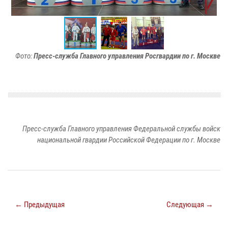
Фото:
Пресс-служба Главного управления Росгвардии по г. Москве
Пресс-служба Главного управления Федеральной службы войск
национальной гвардии Российской Федерации по г. Москве
← Предыдущая
Следующая →