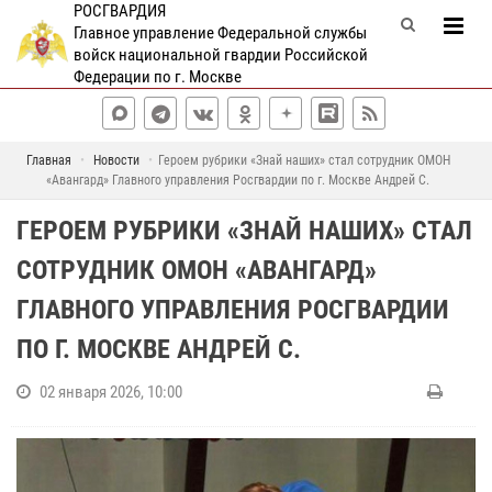
РОСГВАРДИЯ
Главное управление Федеральной службы
войск национальной гвардии Российской
Федерации по г. Москве
Главная
Новости
Героем рубрики «Знай наших» стал сотрудник ОМОН
«Авангард» Главного управления Росгвардии по г. Москве Андрей С.
ГЕРОЕМ РУБРИКИ «ЗНАЙ НАШИХ» СТАЛ
СОТРУДНИК ОМОН «АВАНГАРД»
ГЛАВНОГО УПРАВЛЕНИЯ РОСГВАРДИИ
ПО Г. МОСКВЕ АНДРЕЙ С.
02 января 2026, 10:00