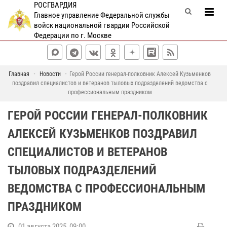
РОСГВАРДИЯ
Главное управление Федеральной службы
войск национальной гвардии Российской
Федерации по г. Москве
Главная
Новости
Герой России генерал-полковник Алексей Кузьменков
поздравил специалистов и ветеранов тыловых подразделений ведомства с
профессиональным праздником
ГЕРОЙ РОССИИ ГЕНЕРАЛ-ПОЛКОВНИК
АЛЕКСЕЙ КУЗЬМЕНКОВ ПОЗДРАВИЛ
СПЕЦИАЛИСТОВ И ВЕТЕРАНОВ
ТЫЛОВЫХ ПОДРАЗДЕЛЕНИЙ
ВЕДОМСТВА С ПРОФЕССИОНАЛЬНЫМ
ПРАЗДНИКОМ
01 августа 2025, 09:00