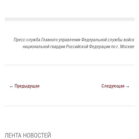
Пресс-служба Главного управления Федеральной службы войск
национальной гвардии Российской Федерации по г. Москве
← Предыдущая
Следующая →
ЛЕНТА НОВОСТЕЙ