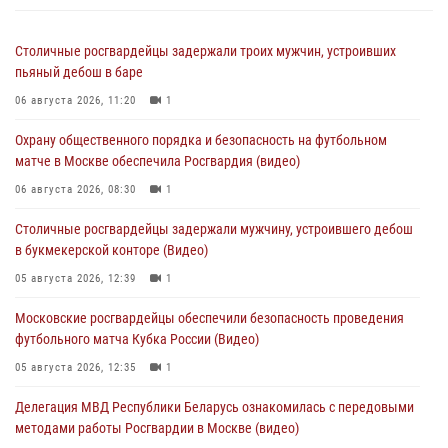
Столичные росгвардейцы задержали троих мужчин, устроивших
пьяный дебош в баре
06 августа 2026, 11:20
1
Охрану общественного порядка и безопасность на футбольном
матче в Москве обеспечила Росгвардия (видео)
06 августа 2026, 08:30
1
Столичные росгвардейцы задержали мужчину, устроившего дебош
в букмекерской конторе (Видео)
05 августа 2026, 12:39
1
Московские росгвардейцы обеспечили безопасность проведения
футбольного матча Кубка России (Видео)
05 августа 2026, 12:35
1
Делегация МВД Республики Беларусь ознакомилась с передовыми
методами работы Росгвардии в Москве (видео)