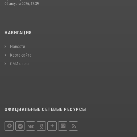
05 августа 2026, 12:39
НАВИГАЦИЯ
Новости
Карта сайта
СМИ о нас
ОФИЦИАЛЬНЫЕ СЕТЕВЫЕ РЕСУРСЫ