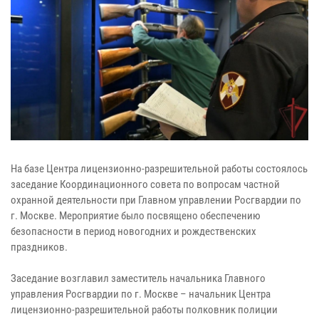
На базе Центра лицензионно-разрешительной работы состоялось
заседание Координационного совета по вопросам частной
охранной деятельности при Главном управлении Росгвардии по
г. Москве. Мероприятие было посвящено обеспечению
безопасности в период новогодних и рождественских
праздников.
Заседание возглавил заместитель начальника Главного
управления Росгвардии по г. Москве – начальник Центра
лицензионно-разрешительной работы полковник полиции