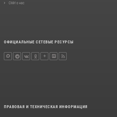
СМИ о нас
ОФИЦИАЛЬНЫЕ СЕТЕВЫЕ РЕСУРСЫ
ПРАВОВАЯ И ТЕХНИЧЕСКАЯ ИНФОРМАЦИЯ