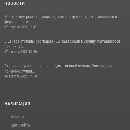
НОВОСТИ
Московские росгвардейцы задержали мужчину, находившегося в
федеральном...
07 августа 2026, 11:47
В центре столицы росгвардейцы задержали мужчину, пытавшегося
проникнут...
07 августа 2026, 09:26
Столичное управление вневедомственной охраны Росгвардии
признано лучши...
06 августа 2026, 14:59
НАВИГАЦИЯ
Новости
Карта сайта