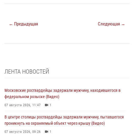
← Предыдущая
Следующая →
ЛЕНТА НОВОСТЕЙ
Московские росгвардейцы задержали мужчину, находившегося в
федеральном розыске (Видео)
07 августа 2026, 11:47
1
В центре столицы росгвардейцы задержали мужчину, пытавшегося
проникнуть на охраняемый объект через крышу (Видео)
07 августа 2026, 09:26
1