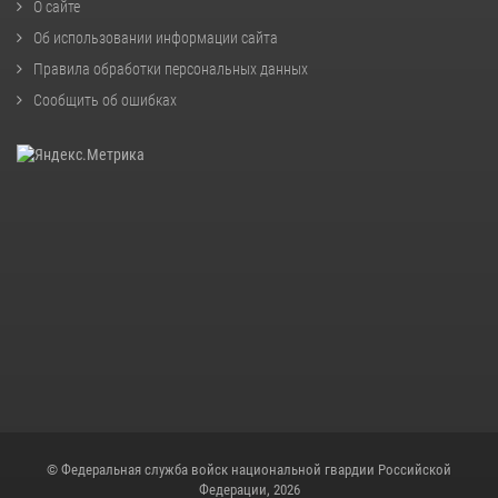
О сайте
Об использовании информации сайта
Правила обработки персональных данных
Сообщить об ошибках
© Федеральная служба войск национальной гвардии Российской
Федерации, 2026