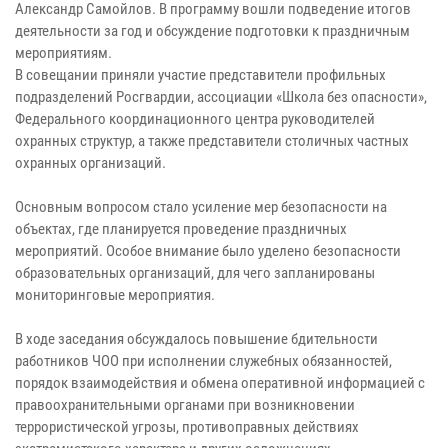
Александр Самойлов. В программу вошли подведение итогов
деятельности за год и обсуждение подготовки к праздничным
мероприятиям.
В совещании приняли участие представители профильных
подразделений Росгвардии, ассоциации «Школа без опасности»,
Федерального координационного центра руководителей
охранных структур, а также представители столичных частных
охранных организаций.
Основным вопросом стало усиление мер безопасности на
объектах, где планируется проведение праздничных
мероприятий. Особое внимание было уделено безопасности
образовательных организаций, для чего запланированы
мониторинговые мероприятия.
В ходе заседания обсуждалось повышение бдительности
работников ЧОО при исполнении служебных обязанностей,
порядок взаимодействия и обмена оперативной информацией с
правоохранительными органами при возникновении
террористической угрозы, противоправных действиях