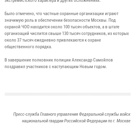
экстремистского характера и других осложнениях.
Было отмечено, что частные охранные организации играют
значимую роль в обеспечении безопасности Москвы. Под
охраной ЧОО находится около 100 тысяч объектов, а в штате
организаций числится свыше 130 тысяч сотрудников, из которых
около 37 тысяч ежедневно привлекаются к охране
общественного порядка.
В завершение полковник полиции Александр Самойлов
поздравил участников с наступающим Новым годом.
Пресс-служба Главного управления Федеральной службы войск
национальной гвардии Российской Федерации по г. Москве