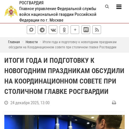
РОСГВАРДИЯ
Главное управление Федеральной службы
войск национальной гвардии Российской
Федерации по г. Москве
Главная
Новости
Итоги года и подготовку к новогодним праздникам
обсудили на Координационном совете при столичном главке Росгвардии
ИТОГИ ГОДА И ПОДГОТОВКУ К
НОВОГОДНИМ ПРАЗДНИКАМ ОБСУДИЛИ
НА КООРДИНАЦИОННОМ СОВЕТЕ ПРИ
СТОЛИЧНОМ ГЛАВКЕ РОСГВАРДИИ
24 декабря 2025, 13:00