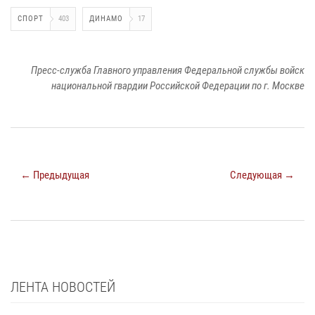
СПОРТ
403
ДИНАМО
17
Пресс-служба Главного управления Федеральной службы войск
национальной гвардии Российской Федерации по г. Москве
← Предыдущая
Следующая →
ЛЕНТА НОВОСТЕЙ