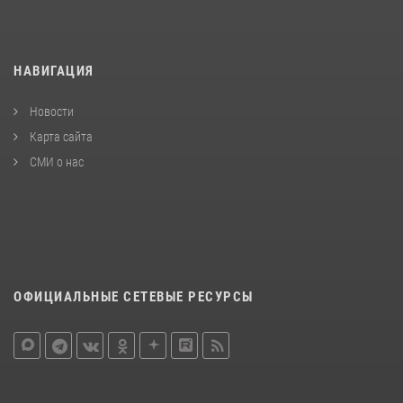
НАВИГАЦИЯ
Новости
Карта сайта
СМИ о нас
ОФИЦИАЛЬНЫЕ СЕТЕВЫЕ РЕСУРСЫ