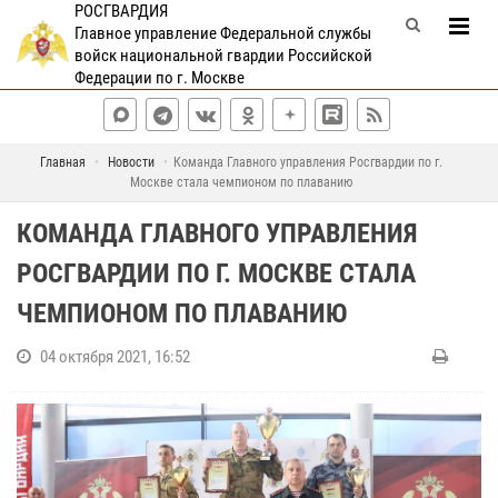
РОСГВАРДИЯ
Главное управление Федеральной службы
войск национальной гвардии Российской
Федерации по г. Москве
Главная
Новости
Команда Главного управления Росгвардии по г.
Москве стала чемпионом по плаванию
КОМАНДА ГЛАВНОГО УПРАВЛЕНИЯ
РОСГВАРДИИ ПО Г. МОСКВЕ СТАЛА
ЧЕМПИОНОМ ПО ПЛАВАНИЮ
04 октября 2021, 16:52