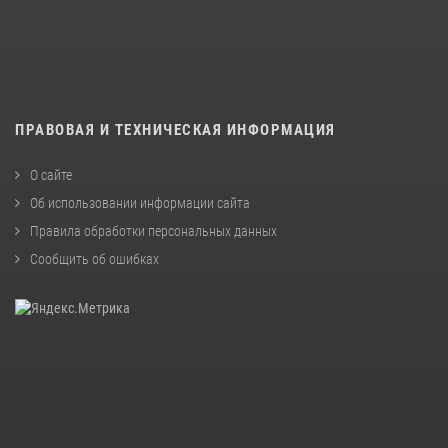
ПРАВОВАЯ И ТЕХНИЧЕСКАЯ ИНФОРМАЦИЯ
О сайте
Об использовании информации сайта
Правила обработки персональных данных
Сообщить об ошибках