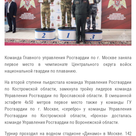
Команда Главного управления Росгвардии по г. Москве заняла
первое место в чемпионате Центрального округа войск
национальной гвардии по плаванию.
На второй ступени пьедестала команда Управления Росгвардии
по Костромской области, замкнула тройку лидеров команда
Управления Росгвардии по Ярославской области. В смешанной
эстафете 4х50 метров первое место также у команды ГУ
Росгвардии по г. Москве, «серебро» у команды Управления
Росгвардии по Костромской области, «бронза» досталась
команде Управления Росгвардии по Воронежской области.
Турнир проходил на водном стадионе «Динамо» в Москве. 142