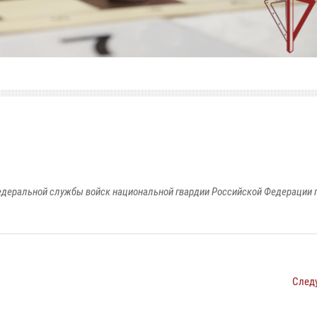
едеральной службы войск национальной гвардии Российской Федерации п
След