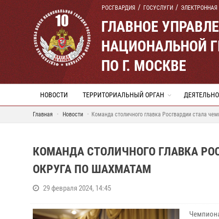
РОСГВАРДИЯ
ГОСУСЛУГИ
ЭЛЕКТРОННАЯ
ГЛАВНОЕ УПРАВЛ
НАЦИОНАЛЬНОЙ Г
ПО Г. МОСКВЕ
НОВОСТИ
ТЕРРИТОРИАЛЬНЫЙ ОРГАН
ДЕЯТЕЛЬНО
Главная
Новости
Команда столичного главка Росгвардии стала че
КОМАНДА СТОЛИЧНОГО ГЛАВКА РО
ОКРУГА ПО ШАХМАТАМ
29 февраля 2024, 14:45
Чемпиона