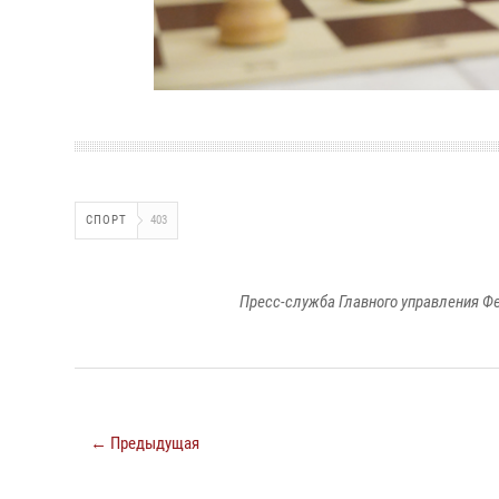
СПОРТ
403
Пресс-служба Главного управления Ф
← Предыдущая