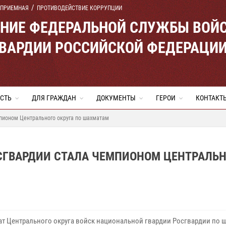
 ПРИЕМНАЯ
ПРОТИВОДЕЙСТВИЕ КОРРУПЦИИ
ЕНИЕ ФЕДЕРАЛЬНОЙ СЛУЖБЫ ВОЙ
ВАРДИИ РОССИЙСКОЙ ФЕДЕРАЦИ
СТЬ
ДЛЯ ГРАЖДАН
ДОКУМЕНТЫ
ГЕРОИ
КОНТАКТ
мпионом Центрального округа по шахматам
СГВАРДИИ СТАЛА ЧЕМПИОНОМ ЦЕНТРАЛЬН
т Центрального округа войск национальной гвардии Росгвардии по 