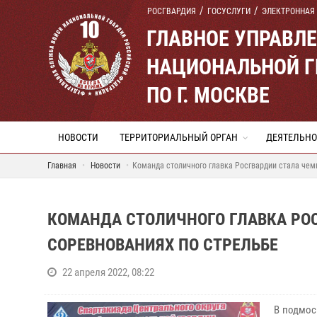
РОСГВАРДИЯ
ГОСУСЛУГИ
ЭЛЕКТРОННАЯ
ГЛАВНОЕ УПРАВЛ
НАЦИОНАЛЬНОЙ Г
ПО Г. МОСКВЕ
НОВОСТИ
ТЕРРИТОРИАЛЬНЫЙ ОРГАН
ДЕЯТЕЛЬНО
Главная
Новости
Команда столичного главка Росгвардии стала чем
КОМАНДА СТОЛИЧНОГО ГЛАВКА РО
СОРЕВНОВАНИЯХ ПО СТРЕЛЬБЕ
22 апреля 2022, 08:22
В подмос