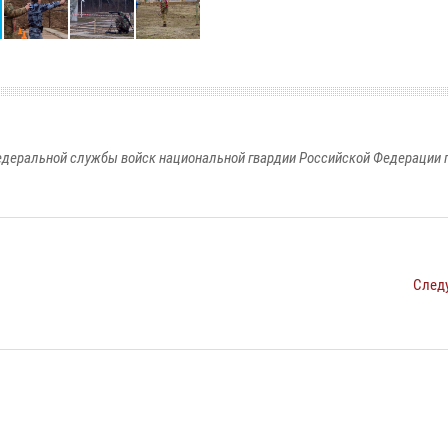
едеральной службы войск национальной гвардии Российской Федерации п
След