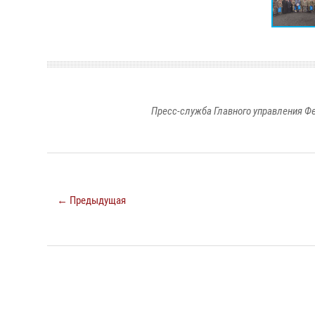
Пресс-служба Главного управления Ф
← Предыдущая