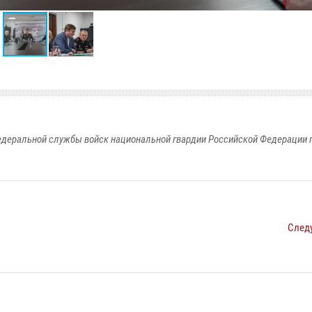
едеральной службы войск национальной гвардии Российской Федерации п
След