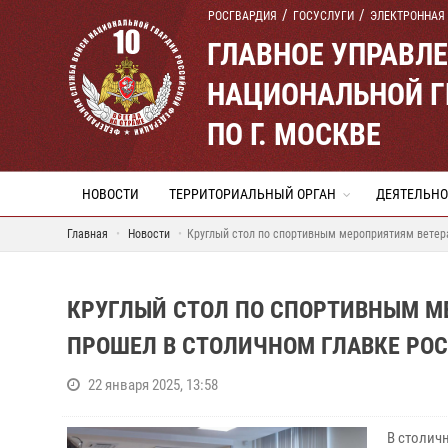
РОСГВАРДИЯ
ГОСУСЛУГИ
ЭЛЕКТРОННАЯ
ГЛАВНОЕ УПРАВЛ
НАЦИОНАЛЬНОЙ Г
ПО Г. МОСКВЕ
НОВОСТИ
ТЕРРИТОРИАЛЬНЫЙ ОРГАН
ДЕЯТЕЛЬНО
Главная
Новости
Круглый стол по спортивным мероприятиям ветер
КРУГЛЫЙ СТОЛ ПО СПОРТИВНЫМ М
ПРОШЕЛ В СТОЛИЧНОМ ГЛАВКЕ РО
22 января 2025, 13:58
В столич