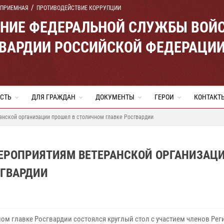
 ПРИЕМНАЯ
ПРОТИВОДЕЙСТВИЕ КОРРУПЦИИ
ЕНИЕ ФЕДЕРАЛЬНОЙ СЛУЖБЫ ВОЙ
ВАРДИИ РОССИЙСКОЙ ФЕДЕРАЦИ
СТЬ
ДЛЯ ГРАЖДАН
ДОКУМЕНТЫ
ГЕРОИ
КОНТАКТ
анской организации прошел в столичном главке Росгвардии
ЕРОПРИЯТИЯМ ВЕТЕРАНСКОЙ ОРГАНИЗАЦ
СГВАРДИИ
ном главке Росгвардии состоялся круглый стол с участием членов Ре