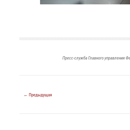
Пресс-служба Главного управления Ф
← Предыдущая