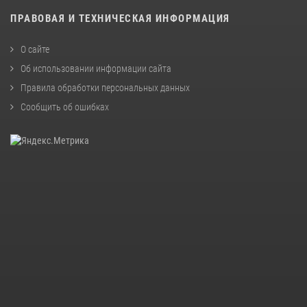
ПРАВОВАЯ И ТЕХНИЧЕСКАЯ ИНФОРМАЦИЯ
О сайте
Об использовании информации сайта
Правила обработки персональных данных
Сообщить об ошибках