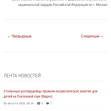
национальной гвардии Российской Федерации по г. Москве
← Предыдущая
Следующая →
ЛЕНТА НОВОСТЕЙ
Столичные росгвардейцы провели патриотическое занятие для
детей на Поклонной горе (Видео)
08 августа 2026, 08:34
5
1