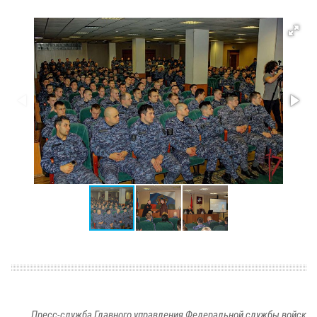
Пресс-служба Главного управления Федеральной службы войск