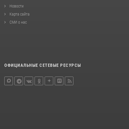
Новости
Карта сайта
СМИ о нас
ОФИЦИАЛЬНЫЕ СЕТЕВЫЕ РЕСУРСЫ