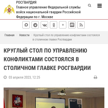
РОСГВАРДИЯ
Главное управление Федеральной службы
войск национальной гвардии Российской
Федерации по г. Москве
Главная
Новости
Круглый стол по управлению конфликтами состоялся
в столичном главке Росгвардии
КРУГЛЫЙ СТОЛ ПО УПРАВЛЕНИЮ
КОНФЛИКТАМИ СОСТОЯЛСЯ В
СТОЛИЧНОМ ГЛАВКЕ РОСГВАРДИИ
03 апреля 2023, 12:25