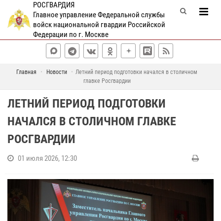
РОСГВАРДИЯ
Главное управление Федеральной службы
войск национальной гвардии Российской
Федерации по г. Москве
Главная
Новости
Летний период подготовки начался в столичном
главке Росгвардии
ЛЕТНИЙ ПЕРИОД ПОДГОТОВКИ
НАЧАЛСЯ В СТОЛИЧНОМ ГЛАВКЕ
РОСГВАРДИИ
01 июля 2026, 12:30