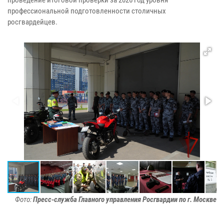
профессиональной подготовленности столичных
росгвардейцев.
Фото:
Пресс-служба Главного управления Росгвардии по г. Москве