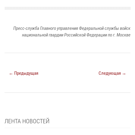
Пресс-служба Главного управления Федеральной службы войск
национальной гвардии Российской Федерации по г. Москве
← Предыдущая
Следующая →
ЛЕНТА НОВОСТЕЙ