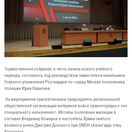
Торжественное собрание, в честь начала нового учебного
периода, состоялось под руководством заместителя начальника
Главного управления Росгвардии по городу Москве полковника
полиции Юрия Карасева.
На мероприятии присутствовали председатель региональной
общественной организации ветеранов войск правопорядка и сил
специального назначения г. Москвы полковник милиции в
отставке Владимир Комаров и настоятель Храма святого
великого князя Дмитрия Донского при ОМОН «Авангард» отец
Владимир.