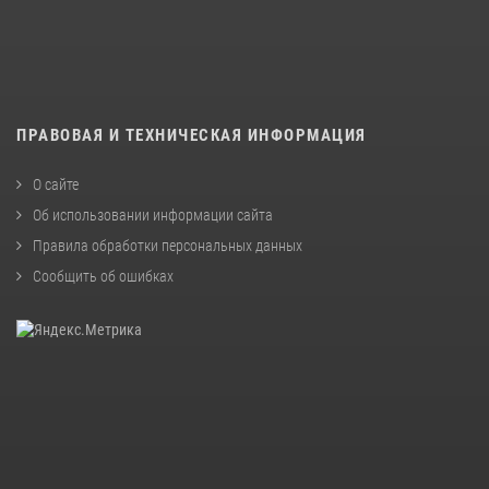
ПРАВОВАЯ И ТЕХНИЧЕСКАЯ ИНФОРМАЦИЯ
О сайте
Об использовании информации сайта
Правила обработки персональных данных
Сообщить об ошибках