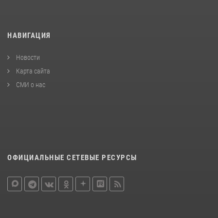
НАВИГАЦИЯ
Новости
Карта сайта
СМИ о нас
ОФИЦИАЛЬНЫЕ СЕТЕВЫЕ РЕСУРСЫ