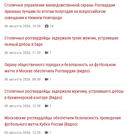
Столичное управление вневедомственной охраны Росгвардии
признано лучшим по итогам полугодия на всероссийском
совещании в Нижнем Новгороде
06 августа 2026, 14:59
10
Столичные росгвардейцы задержали троих мужчин, устроивших
пьяный дебош в баре
06 августа 2026, 11:20
1
Охрану общественного порядка и безопасность на футбольном
матче в Москве обеспечила Росгвардия (видео)
06 августа 2026, 08:30
1
Столичные росгвардейцы задержали мужчину, устроившего дебош
в букмекерской конторе (Видео)
05 августа 2026, 12:39
1
Московские росгвардейцы обеспечили безопасность проведения
футбольного матча Кубка России (Видео)
05 августа 2026, 12:35
1