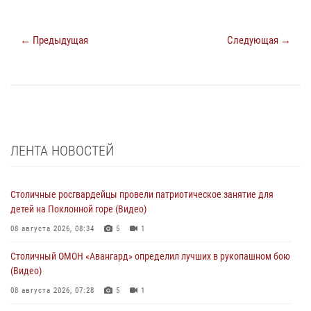
← Предыдущая
Следующая →
ЛЕНТА НОВОСТЕЙ
Столичные росгвардейцы провели патриотическое занятие для
детей на Поклонной горе (Видео)
08 августа 2026, 08:34
5
1
Столичный ОМОН «Авангард» определил лучших в рукопашном бою
(Видео)
08 августа 2026, 07:28
5
1