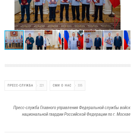
ПРЕСС-СЛУЖБА
221
СМИ О НАС
335
Пресс-служба Главного управления Федеральной службы войск
национальной гвардии Российской Федерации по г. Москве