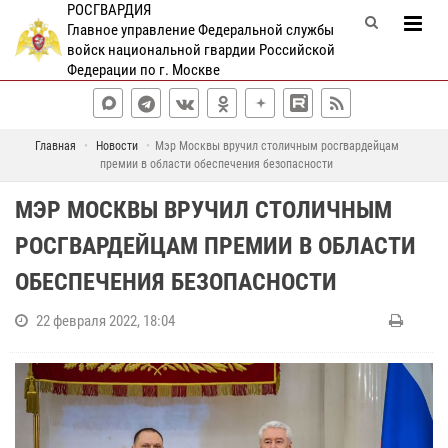
РОСГВАРДИЯ
Главное управление Федеральной службы
войск национальной гвардии Российской
Федерации по г. Москве
Главная
Новости
Мэр Москвы вручил столичным росгвардейцам
премии в области обеспечения безопасности
МЭР МОСКВЫ ВРУЧИЛ СТОЛИЧНЫМ
РОСГВАРДЕЙЦАМ ПРЕМИИ В ОБЛАСТИ
ОБЕСПЕЧЕНИЯ БЕЗОПАСНОСТИ
22 февраля 2022, 18:04