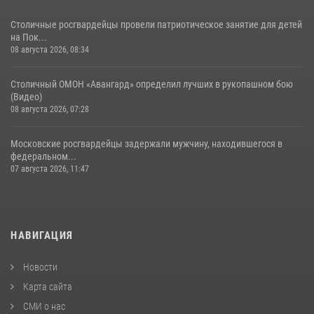
Столичные росгвардейцы провели патриотическое занятие для детей
на Пок...
08 августа 2026, 08:34
Столичный ОМОН «Авангард» определил лучших в рукопашном бою
(Видео)
08 августа 2026, 07:28
Московские росгвардейцы задержали мужчину, находившегося в
федеральном...
07 августа 2026, 11:47
НАВИГАЦИЯ
Новости
Карта сайта
СМИ о нас