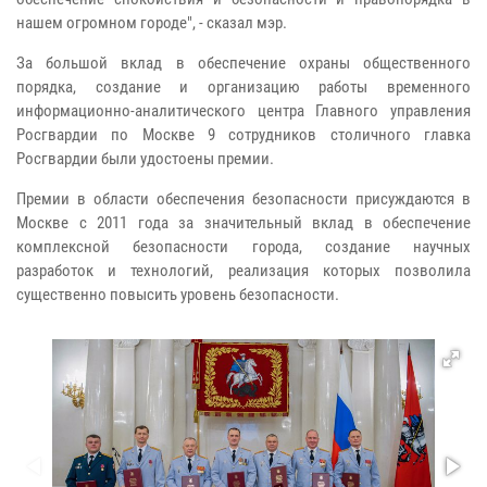
нашем огромном городе", - сказал мэр.
За большой вклад в обеспечение охраны общественного
порядка, создание и организацию работы временного
информационно-аналитического центра Главного управления
Росгвардии по Москве 9 сотрудников столичного главка
Росгвардии были удостоены премии.
Премии в области обеспечения безопасности присуждаются в
Москве с 2011 года за значительный вклад в обеспечение
комплексной безопасности города, создание научных
разработок и технологий, реализация которых позволила
существенно повысить уровень безопасности.