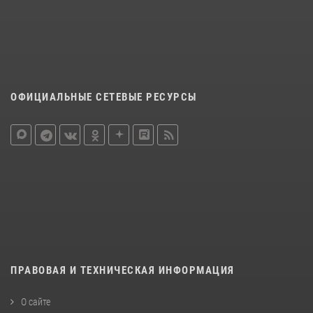
ОФИЦИАЛЬНЫЕ СЕТЕВЫЕ РЕСУРСЫ
ПРАВОВАЯ И ТЕХНИЧЕСКАЯ ИНФОРМАЦИЯ
О сайте