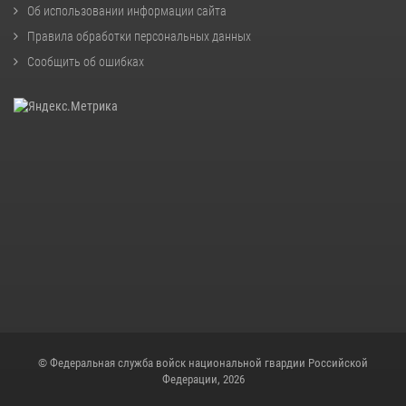
Об использовании информации сайта
Правила обработки персональных данных
Сообщить об ошибках
© Федеральная служба войск национальной гвардии Российской
Федерации, 2026