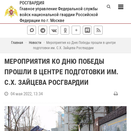
РОСГВАРДИЯ
Главное управление Федеральной службы
войск национальной гвардии Российской
Федерации по г. Москве
Главная
Новости
Мероприятия ко Дню Победы прошли в центре
подготовки им. С.Х. Зайцева Росгвардии
МЕРОПРИЯТИЯ КО ДНЮ ПОБЕДЫ
ПРОШЛИ В ЦЕНТРЕ ПОДГОТОВКИ ИМ.
С.Х. ЗАЙЦЕВА РОСГВАРДИИ
04 мая 2022, 13:34