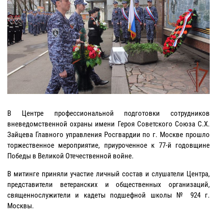
В Центре профессиональной подготовки сотрудников
вневедомственной охраны имени Героя Советского Союза С.Х.
Зайцева Главного управления Росгвардии по г. Москве прошло
торжественное мероприятие, приуроченное к 77-й годовщине
Победы в Великой Отечественной войне.
В митинге приняли участие личный состав и слушатели Центра,
представители ветеранских и общественных организаций,
священнослужители и кадеты подшефной школы № 924 г.
Москвы.