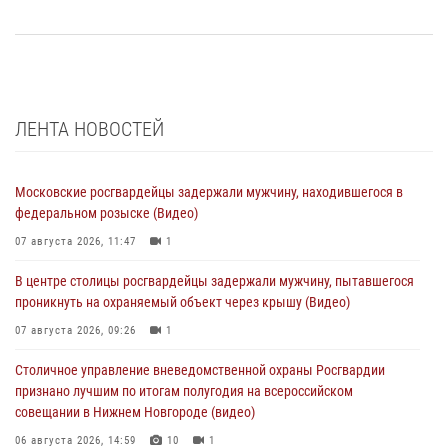
ЛЕНТА НОВОСТЕЙ
Московские росгвардейцы задержали мужчину, находившегося в
федеральном розыске (Видео)
07 августа 2026, 11:47
1
В центре столицы росгвардейцы задержали мужчину, пытавшегося
проникнуть на охраняемый объект через крышу (Видео)
07 августа 2026, 09:26
1
Столичное управление вневедомственной охраны Росгвардии
признано лучшим по итогам полугодия на всероссийском
совещании в Нижнем Новгороде (видео)
06 августа 2026, 14:59
10
1