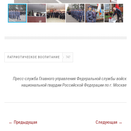
ПАТРИОТИЧЕСКОЕ ВОСПИТАНИЕ
747
Пресс-служба Главного управления Федеральной службы войск
национальной гвардии Российской Федерации по г. Москве
← Предыдущая
Следующая →