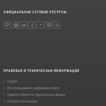
ОФИЦИАЛЬНЫЕ СЕТЕВЫЕ РЕСУРСЫ
ПРАВОВАЯ И ТЕХНИЧЕСКАЯ ИНФОРМАЦИЯ
О сайте
Об использовании информации сайта
Правила обработки персональных данных
Сообщить об ошибках