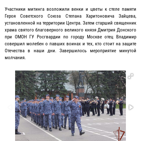
Участники митинга возложили венки и цветы к стеле памяти
Героя Советского Союза Степана Харитоновича Зайцева,
установленной на территории Центра. Затем старший священник
храма святого благоверного великого князя Дмитрия Донского
при ОМОН ГУ Росгвардии по городу Москве отец Владимир
совершил молебен о павших воинах и тех, кто стоит на защите
Отечества в наши дни. Завершилось мероприятие минутой
молчания.