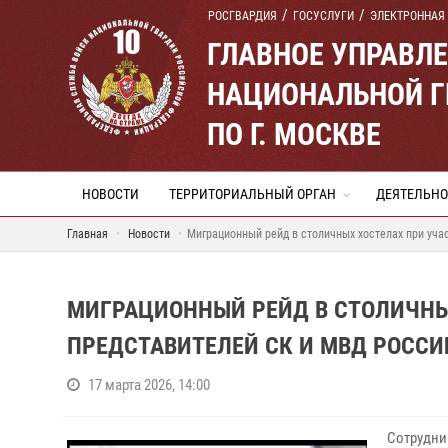
РОСГВАРДИЯ
ГОСУСЛУГИ
ЭЛЕКТРОННАЯ
ГЛАВНОЕ УПРАВЛ
НАЦИОНАЛЬНОЙ Г
ПО Г. МОСКВЕ
НОВОСТИ
ТЕРРИТОРИАЛЬНЫЙ ОРГАН
ДЕЯТЕЛЬНО
Главная
Новости
Миграционный рейд в столичных хостелах при уча
МИГРАЦИОННЫЙ РЕЙД В СТОЛИЧНЫХ
ПРЕДСТАВИТЕЛЕЙ СК И МВД РОССИ
17 марта 2026, 14:00
Сотрудни