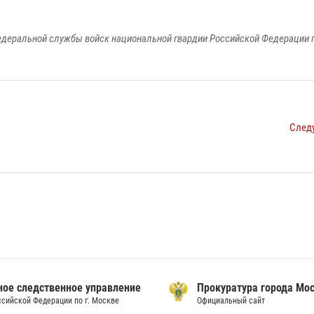
едеральной службы войск национальной гвардии Российской Федерации п
След
ое следственное управление
Прокуратура города Мо
сийской Федерации по г. Москве
Официальный сайт