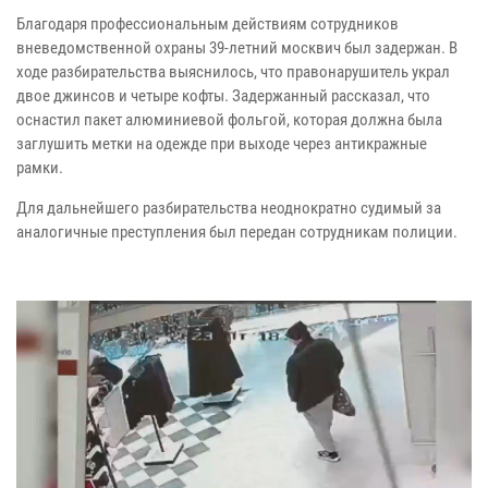
Благодаря профессиональным действиям сотрудников
вневедомственной охраны 39-летний москвич был задержан. В
ходе разбирательства выяснилось, что правонарушитель украл
двое джинсов и четыре кофты. Задержанный рассказал, что
оснастил пакет алюминиевой фольгой, которая должна была
заглушить метки на одежде при выходе через антикражные
рамки.
Для дальнейшего разбирательства неоднократно судимый за
аналогичные преступления был передан сотрудникам полиции.