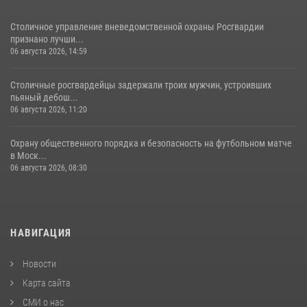
Столичное управление вневедомственной охраны Росгвардии
признано лучши...
06 августа 2026, 14:59
Столичные росгвардейцы задержали троих мужчин, устроивших
пьяный дебош...
06 августа 2026, 11:20
Охрану общественного порядка и безопасность на футбольном матче
в Моск...
06 августа 2026, 08:30
НАВИГАЦИЯ
Новости
Карта сайта
СМИ о нас