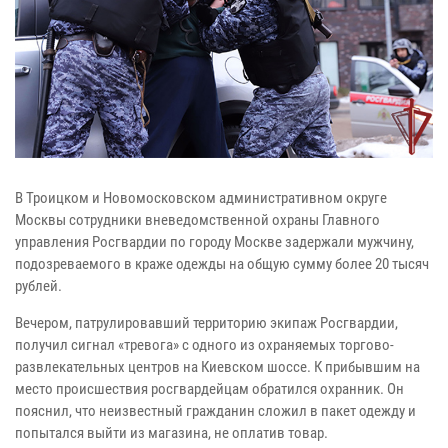
В Троицком и Новомосковском административном округе
Москвы сотрудники вневедомственной охраны Главного
управления Росгвардии по городу Москве задержали мужчину,
подозреваемого в краже одежды на общую сумму более 20 тысяч
рублей.
Вечером, патрулировавший территорию экипаж Росгвардии,
получил сигнал «тревога» с одного из охраняемых торгово-
развлекательных центров на Киевском шоссе. К прибывшим на
место происшествия росгвардейцам обратился охранник. Он
пояснил, что неизвестный гражданин сложил в пакет одежду и
попытался выйти из магазина, не оплатив товар.