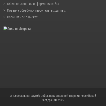
Об использовании информации сайта
Правила обработки персональных данных
Сообщить об ошибках
© Федеральная служба войск национальной гвардии Российской
Федерации, 2026