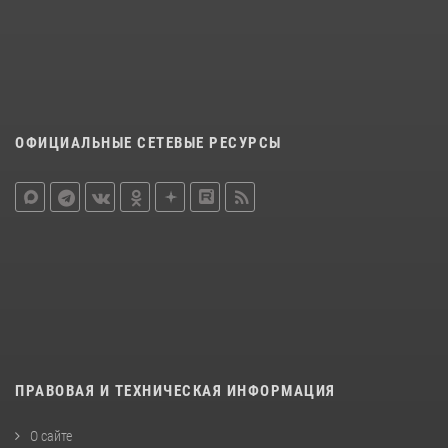
ОФИЦИАЛЬНЫЕ СЕТЕВЫЕ РЕСУРСЫ
ПРАВОВАЯ И ТЕХНИЧЕСКАЯ ИНФОРМАЦИЯ
О сайте