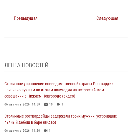
← Предыдущая
Следующая →
ЛЕНТА НОВОСТЕЙ
Столичное управление вневедомственной охраны Росгвардии
признано лучшим по итогам полугодия на всероссийском
совещании в Нижнем Новгороде (видео)
06 августа 2026, 14:59
10
1
Столичные росгвардейцы задержали троих мужчин, устроивших
пьяный дебош в баре (видео)
06 августа 2026, 11:20
1