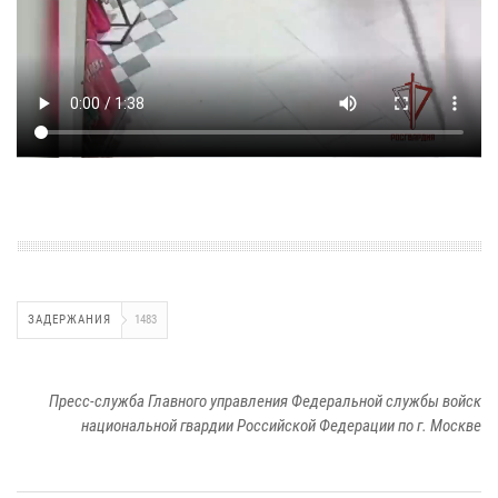
ЗАДЕРЖАНИЯ
1483
Пресс-служба Главного управления Федеральной службы войск
национальной гвардии Российской Федерации по г. Москве