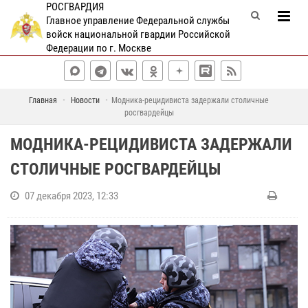
РОСГВАРДИЯ
Главное управление Федеральной службы
войск национальной гвардии Российской
Федерации по г. Москве
Главная
Новости
Модника-рецидивиста задержали столичные
росгвардейцы
МОДНИКА-РЕЦИДИВИСТА ЗАДЕРЖАЛИ
СТОЛИЧНЫЕ РОСГВАРДЕЙЦЫ
07 декабря 2023, 12:33