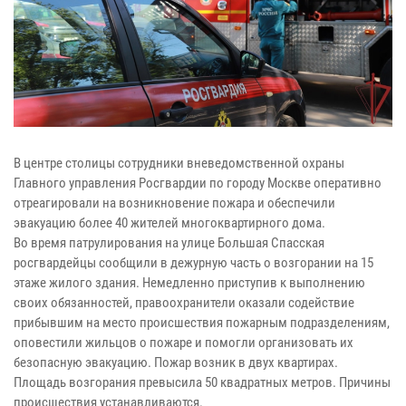
В центре столицы сотрудники вневедомственной охраны
Главного управления Росгвардии по городу Москве оперативно
отреагировали на возникновение пожара и обеспечили
эвакуацию более 40 жителей многоквартирного дома.
Во время патрулирования на улице Большая Спасская
росгвардейцы сообщили в дежурную часть о возгорании на 15
этаже жилого здания. Немедленно приступив к выполнению
своих обязанностей, правоохранители оказали содействие
прибывшим на место происшествия пожарным подразделениям,
оповестили жильцов о пожаре и помогли организовать их
безопасную эвакуацию. Пожар возник в двух квартирах.
Площадь возгорания превысила 50 квадратных метров. Причины
происшествия устанавливаются.