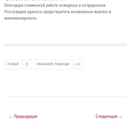
Благодаря слаженной работе пожарных и сотрудников
Росгвардии удалось предотвратить возможные жертвы и
минимизировать
ПОЖАР
28
ОКАЗАНИЕ ПОМОЩИ
448
← Предыдущая
Следующая →