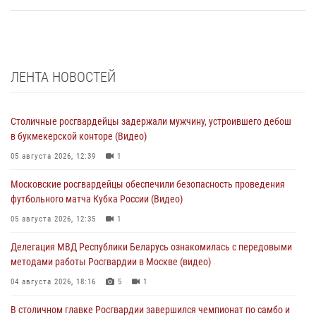
ЛЕНТА НОВОСТЕЙ
Столичные росгвардейцы задержали мужчину, устроившего дебош
в букмекерской конторе (Видео)
05 августа 2026, 12:39
1
Московские росгвардейцы обеспечили безопасность проведения
футбольного матча Кубка России (Видео)
05 августа 2026, 12:35
1
Делегация МВД Республики Беларусь ознакомилась с передовыми
методами работы Росгвардии в Москве (видео)
04 августа 2026, 18:16
5
1
В столичном главке Росгвардии завершился чемпионат по самбо и