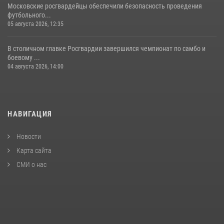
Московские росгвардейцы обеспечили безопасность проведения
футбольного...
05 августа 2026, 12:35
В столичном главке Росгвардии завершился чемпионат по самбо и
боевому ...
04 августа 2026, 14:00
НАВИГАЦИЯ
Новости
Карта сайта
СМИ о нас