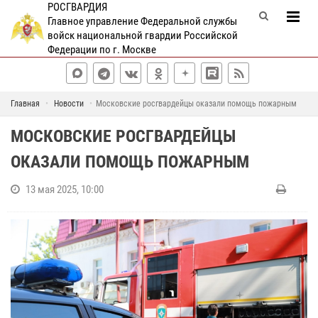
РОСГВАРДИЯ
Главное управление Федеральной службы
войск национальной гвардии Российской
Федерации по г. Москве
Главная
Новости
Московские росгвардейцы оказали помощь пожарным
МОСКОВСКИЕ РОСГВАРДЕЙЦЫ
ОКАЗАЛИ ПОМОЩЬ ПОЖАРНЫМ
13 мая 2025, 10:00