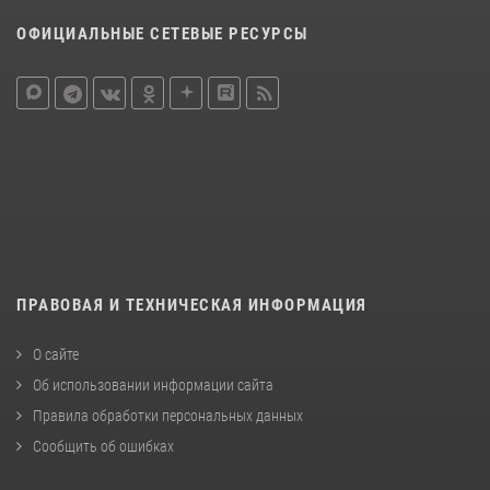
ОФИЦИАЛЬНЫЕ СЕТЕВЫЕ РЕСУРСЫ
ПРАВОВАЯ И ТЕХНИЧЕСКАЯ ИНФОРМАЦИЯ
О сайте
Об использовании информации сайта
Правила обработки персональных данных
Сообщить об ошибках