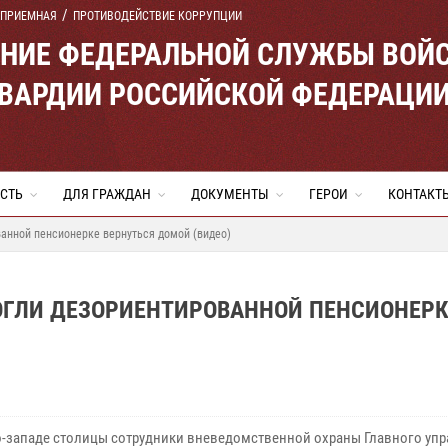
 ПРИЕМНАЯ
ПРОТИВОДЕЙСТВИЕ КОРРУПЦИИ
ЕНИЕ ФЕДЕРАЛЬНОЙ СЛУЖБЫ ВОЙ
ВАРДИИ РОССИЙСКОЙ ФЕДЕРАЦИ
СТЬ
ДЛЯ ГРАЖДАН
ДОКУМЕНТЫ
ГЕРОИ
КОНТАКТ
анной пенсионерке вернуться домой (видео)
ГЛИ ДЕЗОРИЕНТИРОВАННОЙ ПЕНСИОНЕРК
о-западе столицы сотрудники вневедомственной охраны Главного уп