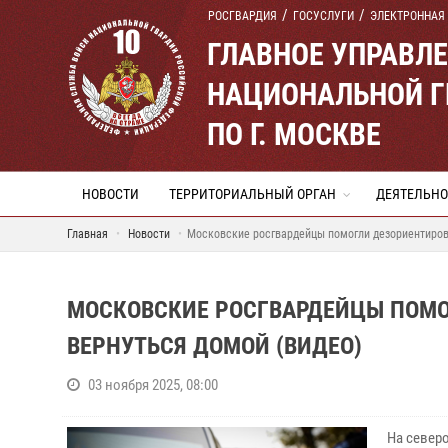
РОСГВАРДИЯ
ГОСУСЛУГИ
ЭЛЕКТРОННАЯ
ГЛАВНОЕ УПРАВЛ
НАЦИОНАЛЬНОЙ Г
ПО Г. МОСКВЕ
НОВОСТИ
ТЕРРИТОРИАЛЬНЫЙ ОРГАН
ДЕЯТЕЛЬНО
Главная
Новости
Московские росгвардейцы помогли дезориентиров
МОСКОВСКИЕ РОСГВАРДЕЙЦЫ ПОМО
ВЕРНУТЬСЯ ДОМОЙ (ВИДЕО)
03 ноября 2025, 08:00
На север