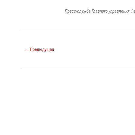
Пресс-служба Главного управления Ф
← Предыдущая