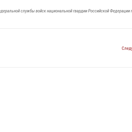
едеральной службы войск национальной гвардии Российской Федерации п
След