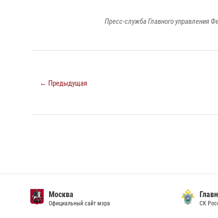
Пресс-служба Главного управления Ф
← Предыдущая
Москва
Главн
Официальный сайт мэра
СК Рос