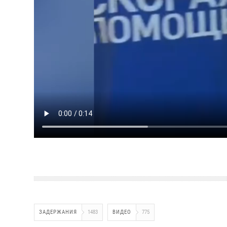
ЗАДЕРЖАНИЯ
1483
ВИДЕО
775