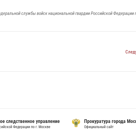
едеральной службы войск национальной гвардии Российской Федерации п
След
ое следственное управление
Прокуратура города Мо
сийской Федерации по г. Москве
Официальный сайт