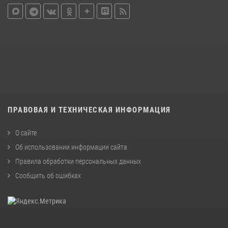
ПРАВОВАЯ И ТЕХНИЧЕСКАЯ ИНФОРМАЦИЯ
О сайте
Об использовании информации сайта
Правила обработки персональных данных
Сообщить об ошибках