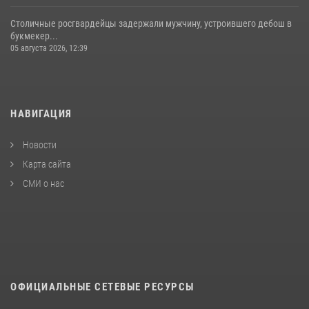
Столичные росгвардейцы задержали мужчину, устроившего дебош в
букмекер...
05 августа 2026, 12:39
НАВИГАЦИЯ
Новости
Карта сайта
СМИ о нас
ОФИЦИАЛЬНЫЕ СЕТЕВЫЕ РЕСУРСЫ