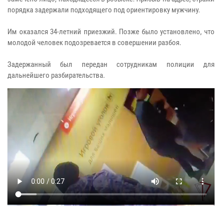
порядка задержали подходящего под ориентировку мужчину.
Им оказался 34-летний приезжий. Позже было установлено, что
молодой человек подозревается в совершении разбоя.
Задержанный был передан сотрудникам полиции для
дальнейшего разбирательства.