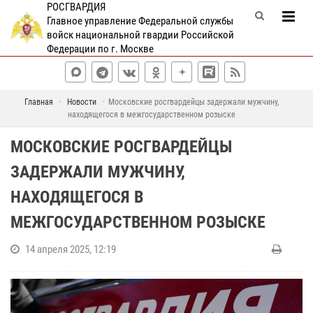
РОСГВАРДИЯ
Главное управление Федеральной службы
войск национальной гвардии Российской
Федерации по г. Москве
Главная
Новости
Московские росгвардейцы задержали мужчину,
находящегося в межгосударственном розыске
МОСКОВСКИЕ РОСГВАРДЕЙЦЫ
ЗАДЕРЖАЛИ МУЖЧИНУ,
НАХОДЯЩЕГОСЯ В
МЕЖГОСУДАРСТВЕННОМ РОЗЫСКЕ
14 апреля 2025, 12:19