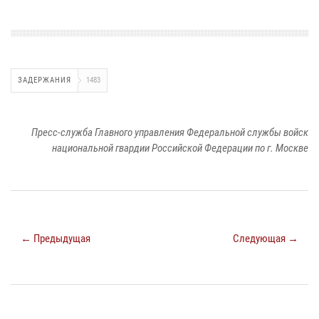
ЗАДЕРЖАНИЯ
1483
Пресс-служба Главного управления Федеральной службы войск
национальной гвардии Российской Федерации по г. Москве
← Предыдущая
Следующая →