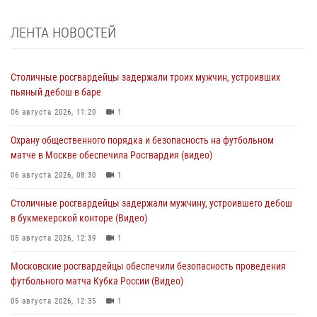
ЛЕНТА НОВОСТЕЙ
Столичные росгвардейцы задержали троих мужчин, устроивших
пьяный дебош в баре
06 августа 2026, 11:20
1
Охрану общественного порядка и безопасность на футбольном
матче в Москве обеспечила Росгвардия (видео)
06 августа 2026, 08:30
1
Столичные росгвардейцы задержали мужчину, устроившего дебош
в букмекерской конторе (Видео)
05 августа 2026, 12:39
1
Московские росгвардейцы обеспечили безопасность проведения
футбольного матча Кубка России (Видео)
05 августа 2026, 12:35
1