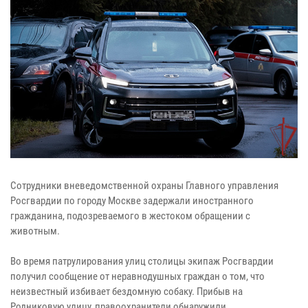
Сотрудники вневедомственной охраны Главного управления
Росгвардии по городу Москве задержали иностранного
гражданина, подозреваемого в жестоком обращении с
животным.
Во время патрулирования улиц столицы экипаж Росгвардии
получил сообщение от неравнодушных граждан о том, что
неизвестный избивает бездомную собаку. Прибыв на
Родниковую улицу, правоохранители обнаружили