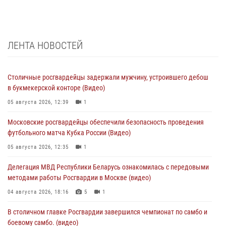
ЛЕНТА НОВОСТЕЙ
Столичные росгвардейцы задержали мужчину, устроившего дебош
в букмекерской конторе (Видео)
05 августа 2026, 12:39
1
Московские росгвардейцы обеспечили безопасность проведения
футбольного матча Кубка России (Видео)
05 августа 2026, 12:35
1
Делегация МВД Республики Беларусь ознакомилась с передовыми
методами работы Росгвардии в Москве (видео)
04 августа 2026, 18:16
5
1
В столичном главке Росгвардии завершился чемпионат по самбо и
боевому самбо. (видео)