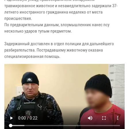
травмированное животное и незамедлительно задержали 37-
летнего иностранного гражданина недалеко от места
происшествия.
По предварительным данным, злоумышленник нанес псу
несколько ударов тупым предметом.
Задержанный доставлен в отдел полиции для дальнейшего
разбирательства. Пострадавшему животному оказана
специализированная помощь.