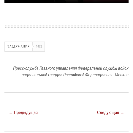
ЗАДЕРЖАНИЯ
1482
Пресс-служба Главного управления Федеральной службы войск
национальной гвардии Российской Федерации по г. Москве
← Предыдущая
Следующая →