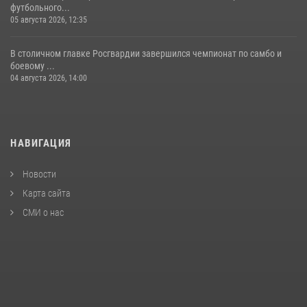
футбольного...
05 августа 2026, 12:35
В столичном главке Росгвардии завершился чемпионат по самбо и
боевому ...
04 августа 2026, 14:00
НАВИГАЦИЯ
Новости
Карта сайта
СМИ о нас