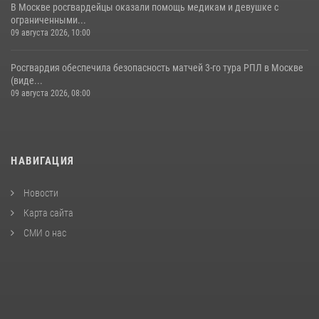
В Москве росгвардейцы оказали помощь медикам и девушке с
ограниченными...
09 августа 2026, 10:00
Росгвардия обеспечила безопасность матчей 3-го тура РПЛ в Москве
(виде...
09 августа 2026, 08:00
НАВИГАЦИЯ
Новости
Карта сайта
СМИ о нас