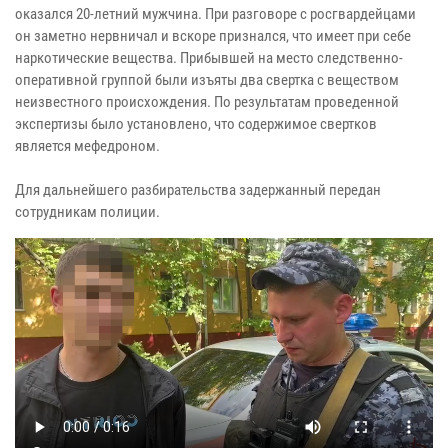
оказался 20-летний мужчина. При разговоре с росгвардейцами
он заметно нервничал и вскоре признался, что имеет при себе
наркотические вещества. Прибывшей на место следственно-
оперативной группой были изъяты два свертка с веществом
неизвестного происхождения. По результатам проведенной
экспертизы было установлено, что содержимое свертков
является мефедроном.
Для дальнейшего разбирательства задержанный передан
сотрудникам полиции.