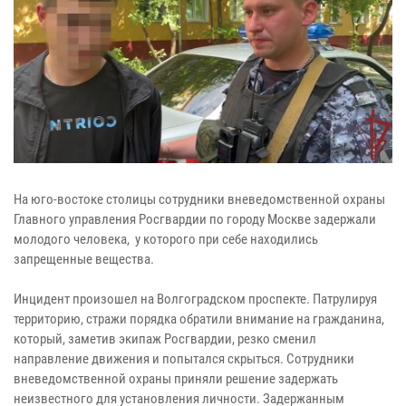
На юго-востоке столицы сотрудники вневедомственной охраны
Главного управления Росгвардии по городу Москве задержали
молодого человека, у которого при себе находились
запрещенные вещества.
Инцидент произошел на Волгоградском проспекте. Патрулируя
территорию, стражи порядка обратили внимание на гражданина,
который, заметив экипаж Росгвардии, резко сменил
направление движения и попытался скрыться. Сотрудники
вневедомственной охраны приняли решение задержать
неизвестного для установления личности. Задержанным