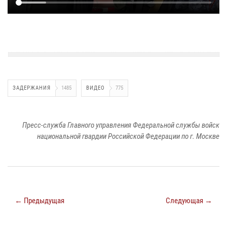
ЗАДЕРЖАНИЯ
1485
ВИДЕО
775
Пресс-служба Главного управления Федеральной службы войск
национальной гвардии Российской Федерации по г. Москве
← Предыдущая
Следующая →