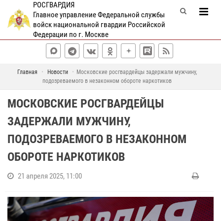
РОСГВАРДИЯ
Главное управление Федеральной службы
войск национальной гвардии Российской
Федерации по г. Москве
Главная
Новости
Московские росгвардейцы задержали мужчину,
подозреваемого в незаконном обороте наркотиков
МОСКОВСКИЕ РОСГВАРДЕЙЦЫ
ЗАДЕРЖАЛИ МУЖЧИНУ,
ПОДОЗРЕВАЕМОГО В НЕЗАКОННОМ
ОБОРОТЕ НАРКОТИКОВ
21 апреля 2025, 11:00