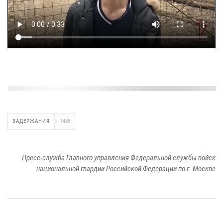
ЗАДЕРЖАНИЯ
1485
Пресс-служба Главного управления Федеральной службы войск
национальной гвардии Российской Федерации по г. Москве