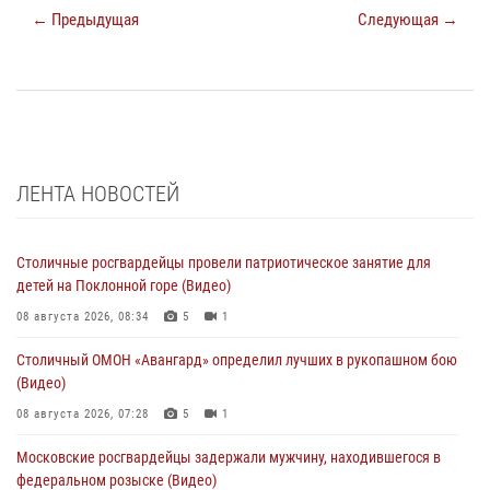
← Предыдущая
Следующая →
ЛЕНТА НОВОСТЕЙ
Столичные росгвардейцы провели патриотическое занятие для
детей на Поклонной горе (Видео)
08 августа 2026, 08:34
5
1
Столичный ОМОН «Авангард» определил лучших в рукопашном бою
(Видео)
08 августа 2026, 07:28
5
1
Московские росгвардейцы задержали мужчину, находившегося в
федеральном розыске (Видео)