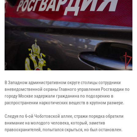
В Западном административном округе столицы сотрудники
вневедомственной охраны Главного управления Росгвардии по
городу Москве задержали гражданина по подозрению в
распространении наркотических веществ в крупном размере.
Следуя по 6-ой Чоботовской аллее, стражи порядка обратили
внимание на молодого человека, который, заметив
правоохранителей, попытался скрыться, но был остановлен.