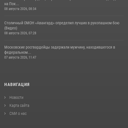
на Пок...
08 августа 2026, 08:34
Столичный ОМОН «Авангард» определил лучших в рукопашном бою
(Видео)
08 августа 2026, 07:28
Московские росгвардейцы задержали мужчину, находившегося в
федеральном...
07 августа 2026, 11:47
НАВИГАЦИЯ
Новости
Карта сайта
СМИ о нас