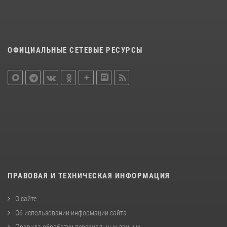
ОФИЦИАЛЬНЫЕ СЕТЕВЫЕ РЕСУРСЫ
ПРАВОВАЯ И ТЕХНИЧЕСКАЯ ИНФОРМАЦИЯ
О сайте
Об использовании информации сайта
Правила обработки персональных данных