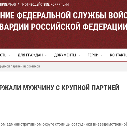
 ПРИЕМНАЯ
ПРОТИВОДЕЙСТВИЕ КОРРУПЦИИ
ЕНИЕ ФЕДЕРАЛЬНОЙ СЛУЖБЫ ВОЙ
ВАРДИИ РОССИЙСКОЙ ФЕДЕРАЦИ
СТЬ
ДЛЯ ГРАЖДАН
ДОКУМЕНТЫ
ГЕРОИ
КОНТАКТ
рупной партией наркотиков
РЖАЛИ МУЖЧИНУ С КРУПНОЙ ПАРТИЕЙ
ном административном округе столицы сотрудники вневедомственно