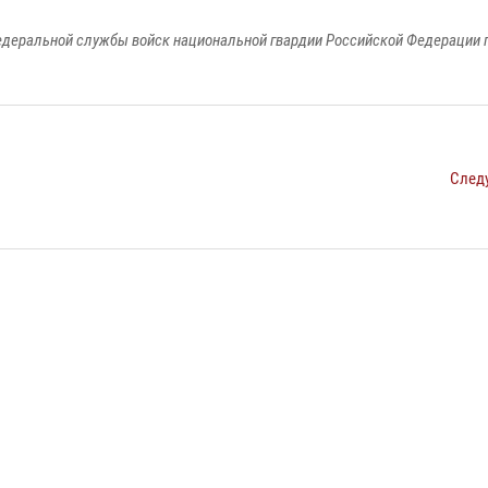
едеральной службы войск национальной гвардии Российской Федерации п
След