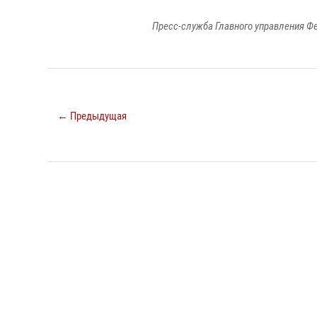
Пресс-служба Главного управления Ф
← Предыдущая