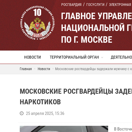
РОСГВАРДИЯ
ГОСУСЛУГИ
ЭЛЕКТРОННАЯ
ГЛАВНОЕ УПРАВЛ
НАЦИОНАЛЬНОЙ Г
ПО Г. МОСКВЕ
НОВОСТИ
ТЕРРИТОРИАЛЬНЫЙ ОРГАН
ДЕЯТЕЛЬНО
Главная
Новости
Московские росгвардейцы задержали мужчину с к
МОСКОВСКИЕ РОСГВАРДЕЙЦЫ ЗАДЕ
НАРКОТИКОВ
25 апреля 2025, 15:36
В Восточ