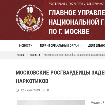
РОСГВАРДИЯ
ГОСУСЛУГИ
ЭЛЕКТРОННАЯ
ГЛАВНОЕ УПРАВЛ
НАЦИОНАЛЬНОЙ Г
ПО Г. МОСКВЕ
НОВОСТИ
ТЕРРИТОРИАЛЬНЫЙ ОРГАН
ДЕЯТЕЛЬНО
Главная
Новости
Московские росгвардейцы задержали подозреваем
МОСКОВСКИЕ РОСГВАРДЕЙЦЫ ЗАДЕ
НАРКОТИКОВ
12 июля 2019, 12:58
Молодой 