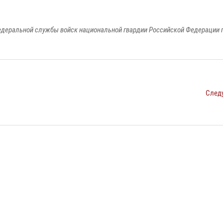
едеральной службы войск национальной гвардии Российской Федерации п
След