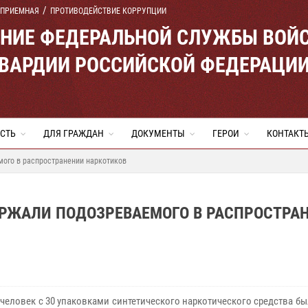
 ПРИЕМНАЯ
ПРОТИВОДЕЙСТВИЕ КОРРУПЦИИ
ЕНИЕ ФЕДЕРАЛЬНОЙ СЛУЖБЫ ВОЙ
ВАРДИИ РОССИЙСКОЙ ФЕДЕРАЦИ
СТЬ
ДЛЯ ГРАЖДАН
ДОКУМЕНТЫ
ГЕРОИ
КОНТАКТ
ого в распространении наркотиков
РЖАЛИ ПОДОЗРЕВАЕМОГО В РАСПРОСТРА
человек с 30 упаковками синтетического наркотического средства б