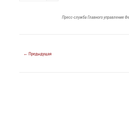
Пресс-служба Главного управления Ф
← Предыдущая