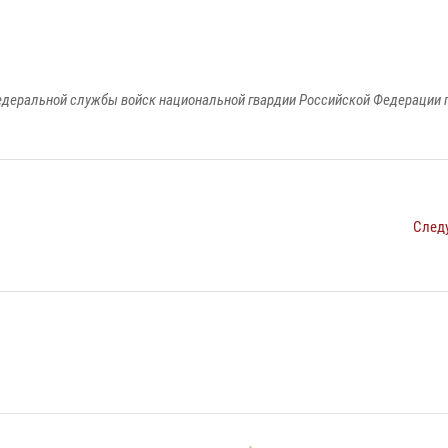
едеральной службы войск национальной гвардии Российской Федерации п
След