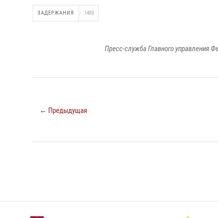
ЗАДЕРЖАНИЯ
1485
Пресс-служба Главного управления Ф
← Предыдущая