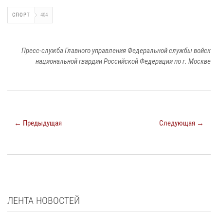
СПОРТ
404
Пресс-служба Главного управления Федеральной службы войск
национальной гвардии Российской Федерации по г. Москве
← Предыдущая
Следующая →
ЛЕНТА НОВОСТЕЙ