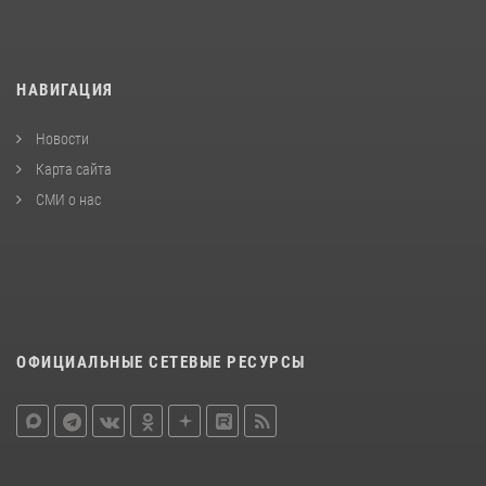
НАВИГАЦИЯ
Новости
Карта сайта
СМИ о нас
ОФИЦИАЛЬНЫЕ СЕТЕВЫЕ РЕСУРСЫ