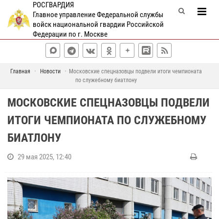
РОСГВАРДИЯ
Главное управление Федеральной службы
войск национальной гвардии Российской
Федерации по г. Москве
Главная
Новости
Московские спецназовцы подвели итоги чемпионата
по служебному биатлону
МОСКОВСКИЕ СПЕЦНАЗОВЦЫ ПОДВЕЛИ
ИТОГИ ЧЕМПИОНАТА ПО СЛУЖЕБНОМУ
БИАТЛОНУ
29 мая 2025, 12:40