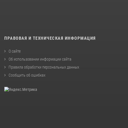
ПРАВОВАЯ И ТЕХНИЧЕСКАЯ ИНФОРМАЦИЯ
О сайте
Об использовании информации сайта
Правила обработки персональных данных
Сообщить об ошибках