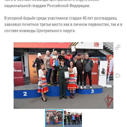
национальной гвардии Российской Федерации.
В упорной борьбе среди участников старше 40 лет росгвардеец
завоевал почетное третье место как в личном первенстве, так и в
составе команды Центрального округа.