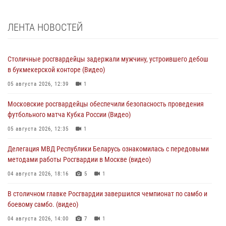
ЛЕНТА НОВОСТЕЙ
Столичные росгвардейцы задержали мужчину, устроившего дебош
в букмекерской конторе (Видео)
05 августа 2026, 12:39
1
Московские росгвардейцы обеспечили безопасность проведения
футбольного матча Кубка России (Видео)
05 августа 2026, 12:35
1
Делегация МВД Республики Беларусь ознакомилась с передовыми
методами работы Росгвардии в Москве (видео)
04 августа 2026, 18:16
5
1
В столичном главке Росгвардии завершился чемпионат по самбо и
боевому самбо. (видео)
04 августа 2026, 14:00
7
1