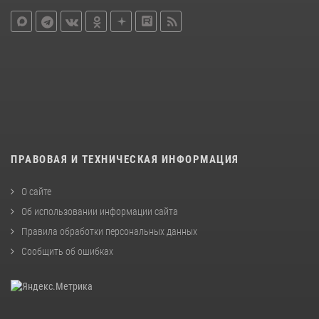
ПРАВОВАЯ И ТЕХНИЧЕСКАЯ ИНФОРМАЦИЯ
О сайте
Об использовании информации сайта
Правила обработки персональных данных
Сообщить об ошибках