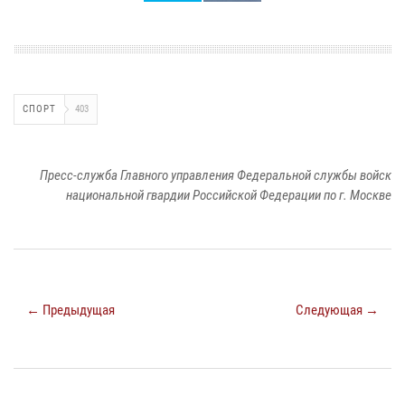
СПОРТ
403
Пресс-служба Главного управления Федеральной службы войск
национальной гвардии Российской Федерации по г. Москве
← Предыдущая
Следующая →