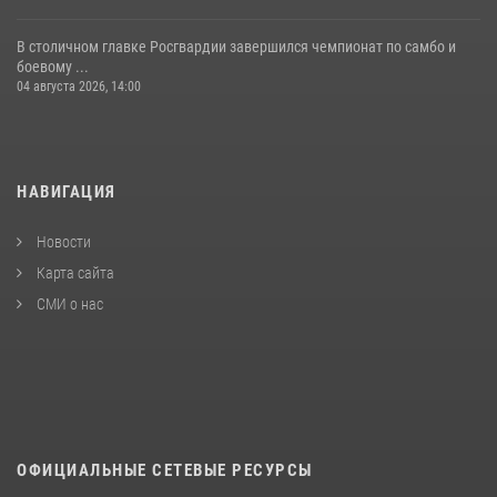
В столичном главке Росгвардии завершился чемпионат по самбо и
боевому ...
04 августа 2026, 14:00
НАВИГАЦИЯ
Новости
Карта сайта
СМИ о нас
ОФИЦИАЛЬНЫЕ СЕТЕВЫЕ РЕСУРСЫ