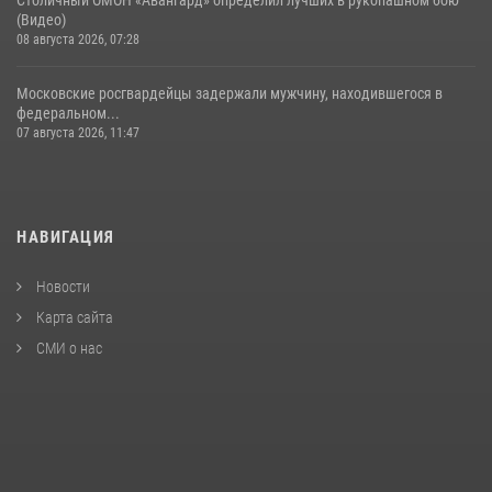
(Видео)
08 августа 2026, 07:28
Московские росгвардейцы задержали мужчину, находившегося в
федеральном...
07 августа 2026, 11:47
НАВИГАЦИЯ
Новости
Карта сайта
СМИ о нас