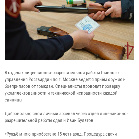
В отделах лицензионно-разрешительной работы Главного
управления Росгвардии по г. Москве ведется приём оружия и
боеприпасов от граждан. Специалисты проводят проверку
укомплектованности и технической исправности каждой
единицы.
Добровольно свой личный арсенал через отдел лицензионно-
разрешительной работы сдал и Иван Булатов.
«Ружьё мною приобретено 15 лет назад. Процедура сдачи