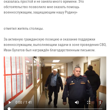
оказалась простой и не заняла много времени. Это
обстоятельство позволило мне оказать помощь
военнослужащим, защищающим нашу Родину»
отметил житель столицы.
За активную гражданскую позицию и оказание поддержки
военнослужащим, выполняющим задачи в зоне проведения СВО,
Иван Булатов был награждён благодарственным письмом.