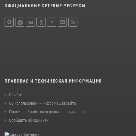
ОФИЦИАЛЬНЫЕ СЕТЕВЫЕ РЕСУРСЫ
ПРАВОВАЯ И ТЕХНИЧЕСКАЯ ИНФОРМАЦИЯ
О сайте
Об использовании информации сайта
Правила обработки персональных данных
Сообщить об ошибках