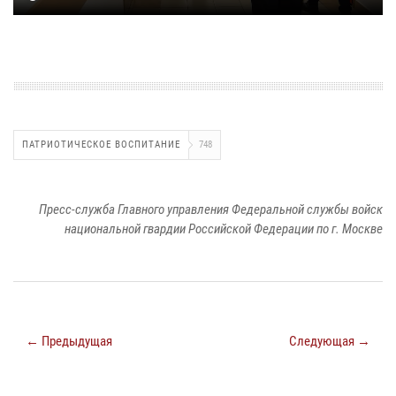
ПАТРИОТИЧЕСКОЕ ВОСПИТАНИЕ
748
Пресс-служба Главного управления Федеральной службы войск
национальной гвардии Российской Федерации по г. Москве
← Предыдущая
Следующая →