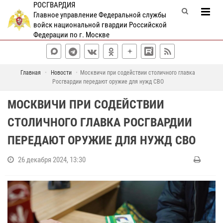
РОСГВАРДИЯ
Главное управление Федеральной службы
войск национальной гвардии Российской
Федерации по г. Москве
Главная
Новости
Москвичи при содействии столичного главка
Росгвардии передают оружие для нужд СВО
МОСКВИЧИ ПРИ СОДЕЙСТВИИ
СТОЛИЧНОГО ГЛАВКА РОСГВАРДИИ
ПЕРЕДАЮТ ОРУЖИЕ ДЛЯ НУЖД СВО
26 декабря 2024, 13:30