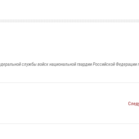
едеральной службы войск национальной гвардии Российской Федерации п
След