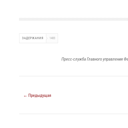
ЗАДЕРЖАНИЯ
1483
Пресс-служба Главного управления Ф
← Предыдущая