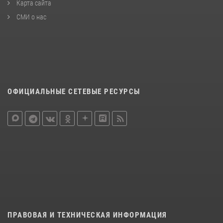
Карта сайта
СМИ о нас
ОФИЦИАЛЬНЫЕ СЕТЕВЫЕ РЕСУРСЫ
ПРАВОВАЯ И ТЕХНИЧЕСКАЯ ИНФОРМАЦИЯ