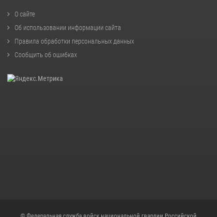
О сайте
Об использовании информации сайта
Правила обработки персональных данных
Сообщить об ошибках
© Федеральная служба войск национальной гвардии Российской