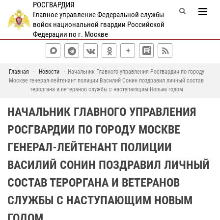
РОСГВАРДИЯ
Главное управление Федеральной службы
войск национальной гвардии Российской
Федерации по г. Москве
Главная
Новости
Начальник Главного управления Росгвардии по городу
Москве генерал-лейтенант полиции Василий Сонин поздравил личный состав
тероргана и ветеранов службы с наступающим Новым годом
НАЧАЛЬНИК ГЛАВНОГО УПРАВЛЕНИЯ
РОСГВАРДИИ ПО ГОРОДУ МОСКВЕ
ГЕНЕРАЛ-ЛЕЙТЕНАНТ ПОЛИЦИИ
ВАСИЛИЙ СОНИН ПОЗДРАВИЛ ЛИЧНЫЙ
СОСТАВ ТЕРОРГАНА И ВЕТЕРАНОВ
СЛУЖБЫ С НАСТУПАЮЩИМ НОВЫМ
ГОДОМ