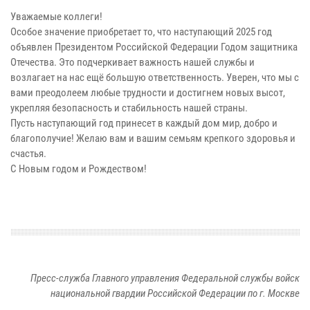
Уважаемые коллеги!
Особое значение приобретает то, что наступающий 2025 год
объявлен Президентом Российской Федерации Годом защитника
Отечества. Это подчеркивает важность нашей службы и
возлагает на нас ещё большую ответственность. Уверен, что мы с
вами преодолеем любые трудности и достигнем новых высот,
укрепляя безопасность и стабильность нашей страны.
Пусть наступающий год принесет в каждый дом мир, добро и
благополучие! Желаю вам и вашим семьям крепкого здоровья и
счастья.
С Новым годом и Рождеством!
Пресс-служба Главного управления Федеральной службы войск
национальной гвардии Российской Федерации по г. Москве