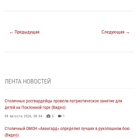
← Предыдущая
Следующая →
ЛЕНТА НОВОСТЕЙ
Столичные росгвардейцы провели патриотическое занятие для
детей на Поклонной горе (Видео)
08 августа 2026, 08:34
5
1
Столичный ОМОН «Авангард» определил лучших в рукопашном бою
(Видео)