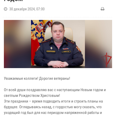
30 декабря 2024, 07:00
Уважаемые коллеги! Дорогие ветераны!
От всей души поздравляю вас с наступающим Новым годом и
светлым Рождеством Христовым!
Эти праздники – время подводить итоги и строить планы на
будущее. Оглядываясь назад, с гордостью могу сказать, что
уходящий год был для нас периодом напряженной работы и