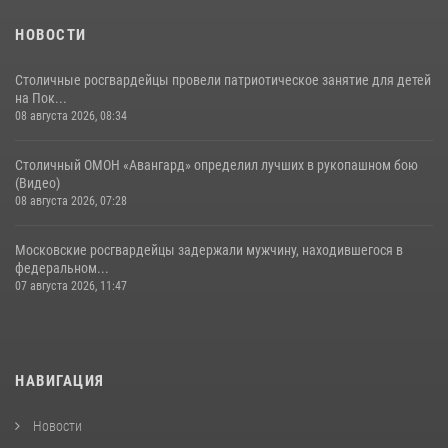
НОВОСТИ
Столичные росгвардейцы провели патриотическое занятие для детей
на Пок...
08 августа 2026, 08:34
Столичный ОМОН «Авангард» определил лучших в рукопашном бою
(Видео)
08 августа 2026, 07:28
Московские росгвардейцы задержали мужчину, находившегося в
федеральном...
07 августа 2026, 11:47
НАВИГАЦИЯ
Новости