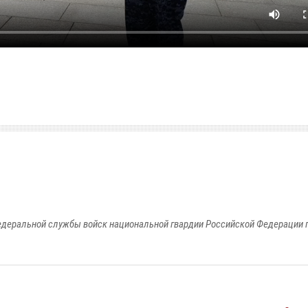
едеральной службы войск национальной гвардии Российской Федерации п