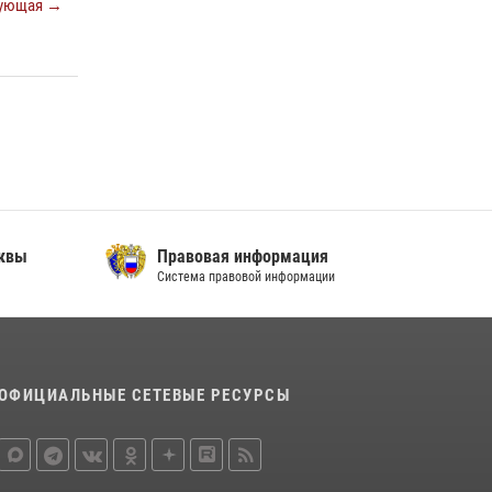
ующая →
сквы
Правовая информация
Система правовой информации
ОФИЦИАЛЬНЫЕ СЕТЕВЫЕ РЕСУРСЫ