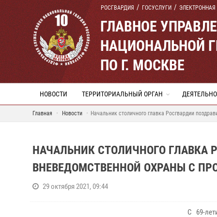
РОСГВАРДИЯ
ГОСУСЛУГИ
ЭЛЕКТРОННАЯ
ГЛАВНОЕ УПРАВЛ
НАЦИОНАЛЬНОЙ Г
ПО Г. МОСКВЕ
НОВОСТИ
ТЕРРИТОРИАЛЬНЫЙ ОРГАН
ДЕЯТЕЛЬНО
Главная
Новости
Начальник столичного главка Росгвардии поздра
НАЧАЛЬНИК СТОЛИЧНОГО ГЛАВКА 
ВНЕВЕДОМСТВЕННОЙ ОХРАНЫ С П
29 октября 2021, 09:44
С 69-ле